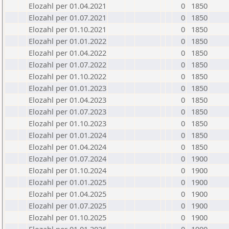
Elozahl per 01.04.2021
0
1850
Elozahl per 01.07.2021
0
1850
Elozahl per 01.10.2021
0
1850
Elozahl per 01.01.2022
0
1850
Elozahl per 01.04.2022
0
1850
Elozahl per 01.07.2022
0
1850
Elozahl per 01.10.2022
0
1850
Elozahl per 01.01.2023
0
1850
Elozahl per 01.04.2023
0
1850
Elozahl per 01.07.2023
0
1850
Elozahl per 01.10.2023
0
1850
Elozahl per 01.01.2024
0
1850
Elozahl per 01.04.2024
0
1850
Elozahl per 01.07.2024
0
1900
Elozahl per 01.10.2024
0
1900
Elozahl per 01.01.2025
0
1900
Elozahl per 01.04.2025
0
1900
Elozahl per 01.07.2025
0
1900
Elozahl per 01.10.2025
0
1900