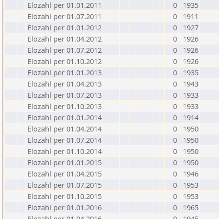
Elozahl per 01.01.2011
0
1935
Elozahl per 01.07.2011
0
1911
Elozahl per 01.01.2012
0
1927
Elozahl per 01.04.2012
0
1926
Elozahl per 01.07.2012
0
1926
Elozahl per 01.10.2012
0
1926
Elozahl per 01.01.2013
0
1935
Elozahl per 01.04.2013
0
1943
Elozahl per 01.07.2013
0
1933
Elozahl per 01.10.2013
0
1933
Elozahl per 01.01.2014
0
1914
Elozahl per 01.04.2014
0
1950
Elozahl per 01.07.2014
0
1950
Elozahl per 01.10.2014
0
1950
Elozahl per 01.01.2015
0
1950
Elozahl per 01.04.2015
0
1946
Elozahl per 01.07.2015
0
1953
Elozahl per 01.10.2015
0
1953
Elozahl per 01.01.2016
0
1965
Elozahl per 01.04.2016
0
1945