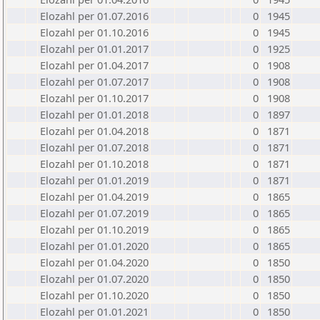
Elozahl per 01.07.2016
0
1945
Elozahl per 01.10.2016
0
1945
Elozahl per 01.01.2017
0
1925
Elozahl per 01.04.2017
0
1908
Elozahl per 01.07.2017
0
1908
Elozahl per 01.10.2017
0
1908
Elozahl per 01.01.2018
0
1897
Elozahl per 01.04.2018
0
1871
Elozahl per 01.07.2018
0
1871
Elozahl per 01.10.2018
0
1871
Elozahl per 01.01.2019
0
1871
Elozahl per 01.04.2019
0
1865
Elozahl per 01.07.2019
0
1865
Elozahl per 01.10.2019
0
1865
Elozahl per 01.01.2020
0
1865
Elozahl per 01.04.2020
0
1850
Elozahl per 01.07.2020
0
1850
Elozahl per 01.10.2020
0
1850
Elozahl per 01.01.2021
0
1850