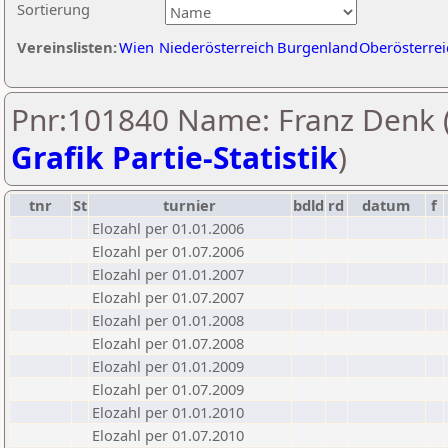
Sortierung
Vereinslisten:
Wien
Niederösterreich
Burgenland
Oberösterrei
Pnr:101840 Name: Franz Denk 
Grafik Partie-Statistik
)
tnr
St
turnier
bdld
rd
datum
f
Elozahl per 01.01.2006
Elozahl per 01.07.2006
Elozahl per 01.01.2007
Elozahl per 01.07.2007
Elozahl per 01.01.2008
Elozahl per 01.07.2008
Elozahl per 01.01.2009
Elozahl per 01.07.2009
Elozahl per 01.01.2010
Elozahl per 01.07.2010