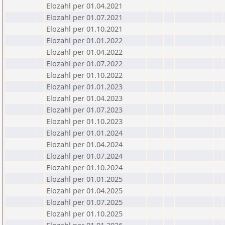
Elozahl per 01.04.2021
Elozahl per 01.07.2021
Elozahl per 01.10.2021
Elozahl per 01.01.2022
Elozahl per 01.04.2022
Elozahl per 01.07.2022
Elozahl per 01.10.2022
Elozahl per 01.01.2023
Elozahl per 01.04.2023
Elozahl per 01.07.2023
Elozahl per 01.10.2023
Elozahl per 01.01.2024
Elozahl per 01.04.2024
Elozahl per 01.07.2024
Elozahl per 01.10.2024
Elozahl per 01.01.2025
Elozahl per 01.04.2025
Elozahl per 01.07.2025
Elozahl per 01.10.2025