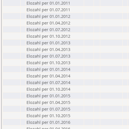
Elozahl per 01.01.2011
Elozahl per 01.07.2011
Elozahl per 01.01.2012
Elozahl per 01.04.2012
Elozahl per 01.07.2012
Elozahl per 01.10.2012
Elozahl per 01.01.2013
Elozahl per 01.04.2013
Elozahl per 01.07.2013
Elozahl per 01.10.2013
Elozahl per 01.01.2014
Elozahl per 01.04.2014
Elozahl per 01.07.2014
Elozahl per 01.10.2014
Elozahl per 01.01.2015
Elozahl per 01.04.2015
Elozahl per 01.07.2015
Elozahl per 01.10.2015
Elozahl per 01.01.2016
Elozahl per 01.04.2016