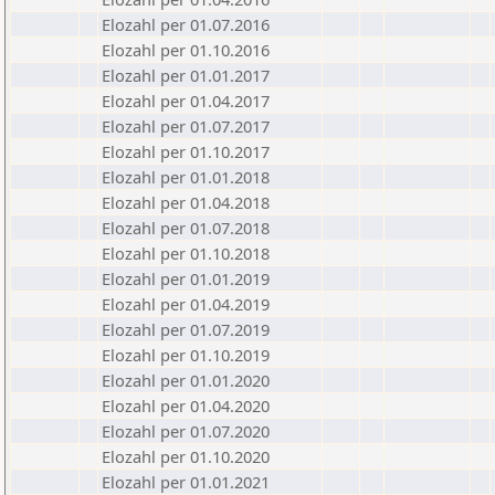
Elozahl per 01.07.2016
Elozahl per 01.10.2016
Elozahl per 01.01.2017
Elozahl per 01.04.2017
Elozahl per 01.07.2017
Elozahl per 01.10.2017
Elozahl per 01.01.2018
Elozahl per 01.04.2018
Elozahl per 01.07.2018
Elozahl per 01.10.2018
Elozahl per 01.01.2019
Elozahl per 01.04.2019
Elozahl per 01.07.2019
Elozahl per 01.10.2019
Elozahl per 01.01.2020
Elozahl per 01.04.2020
Elozahl per 01.07.2020
Elozahl per 01.10.2020
Elozahl per 01.01.2021