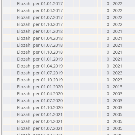
Elozahl per 01.01.2017
0
2022
Elozahl per 01.04.2017
0
2022
Elozahl per 01.07.2017
0
2022
Elozahl per 01.10.2017
0
2022
Elozahl per 01.01.2018
0
2021
Elozahl per 01.04.2018
0
2021
Elozahl per 01.07.2018
0
2021
Elozahl per 01.10.2018
0
2021
Elozahl per 01.01.2019
0
2021
Elozahl per 01.04.2019
0
2021
Elozahl per 01.07.2019
0
2023
Elozahl per 01.10.2019
0
2023
Elozahl per 01.01.2020
0
2015
Elozahl per 01.04.2020
0
2003
Elozahl per 01.07.2020
0
2003
Elozahl per 01.10.2020
0
2003
Elozahl per 01.01.2021
0
2005
Elozahl per 01.04.2021
0
2005
Elozahl per 01.07.2021
0
2005