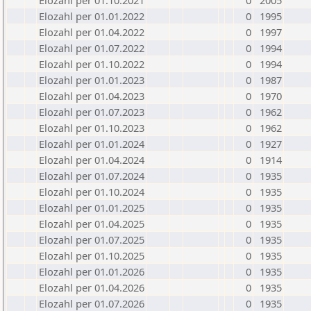
Elozahl per 01.10.2021
0
2005
Elozahl per 01.01.2022
0
1995
Elozahl per 01.04.2022
0
1997
Elozahl per 01.07.2022
0
1994
Elozahl per 01.10.2022
0
1994
Elozahl per 01.01.2023
0
1987
Elozahl per 01.04.2023
0
1970
Elozahl per 01.07.2023
0
1962
Elozahl per 01.10.2023
0
1962
Elozahl per 01.01.2024
0
1927
Elozahl per 01.04.2024
0
1914
Elozahl per 01.07.2024
0
1935
Elozahl per 01.10.2024
0
1935
Elozahl per 01.01.2025
0
1935
Elozahl per 01.04.2025
0
1935
Elozahl per 01.07.2025
0
1935
Elozahl per 01.10.2025
0
1935
Elozahl per 01.01.2026
0
1935
Elozahl per 01.04.2026
0
1935
Elozahl per 01.07.2026
0
1935