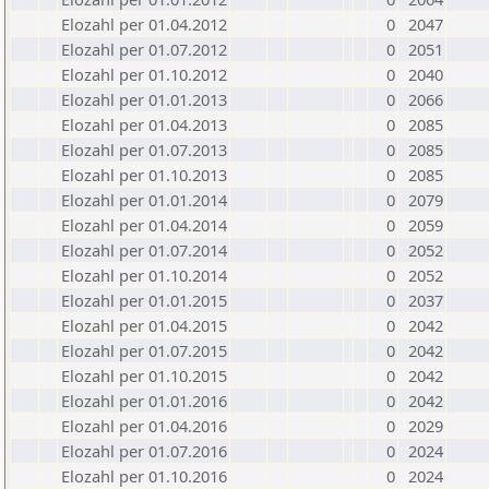
Elozahl per 01.04.2012
0
2047
Elozahl per 01.07.2012
0
2051
Elozahl per 01.10.2012
0
2040
Elozahl per 01.01.2013
0
2066
Elozahl per 01.04.2013
0
2085
Elozahl per 01.07.2013
0
2085
Elozahl per 01.10.2013
0
2085
Elozahl per 01.01.2014
0
2079
Elozahl per 01.04.2014
0
2059
Elozahl per 01.07.2014
0
2052
Elozahl per 01.10.2014
0
2052
Elozahl per 01.01.2015
0
2037
Elozahl per 01.04.2015
0
2042
Elozahl per 01.07.2015
0
2042
Elozahl per 01.10.2015
0
2042
Elozahl per 01.01.2016
0
2042
Elozahl per 01.04.2016
0
2029
Elozahl per 01.07.2016
0
2024
Elozahl per 01.10.2016
0
2024