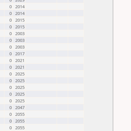
0
2014
0
2014
0
2015
0
2015
0
2003
0
2003
0
2003
0
2017
0
2021
0
2021
0
2025
0
2025
0
2025
0
2025
0
2025
0
2047
0
2055
0
2055
0
2055