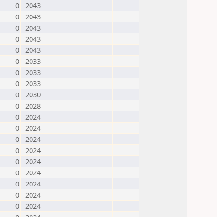
0
2043
0
2043
0
2043
0
2043
0
2043
0
2033
0
2033
0
2033
0
2030
0
2028
0
2024
0
2024
0
2024
0
2024
0
2024
0
2024
0
2024
0
2024
0
2024