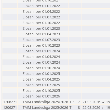
Elozahl per 01.10.2021
Elozahl per 01.01.2022
Elozahl per 01.04.2022
Elozahl per 01.07.2022
Elozahl per 01.10.2022
Elozahl per 01.01.2023
Elozahl per 01.04.2023
Elozahl per 01.07.2023
Elozahl per 01.10.2023
Elozahl per 01.01.2024
Elozahl per 01.04.2024
Elozahl per 01.07.2024
Elozahl per 01.10.2024
Elozahl per 01.01.2025
Elozahl per 01.04.2025
Elozahl per 01.07.2025
Elozahl per 01.10.2025
Elozahl per 01.01.2026
1206271
TMM Landesliga 2025/2026
Tir
7
21.03.2026
w
19
1206271
TMM Landesliga 2025/2026
Tir
8
22.03.2026
s
19