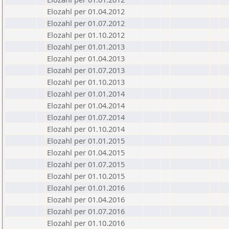
Elozahl per 01.04.2012
Elozahl per 01.07.2012
Elozahl per 01.10.2012
Elozahl per 01.01.2013
Elozahl per 01.04.2013
Elozahl per 01.07.2013
Elozahl per 01.10.2013
Elozahl per 01.01.2014
Elozahl per 01.04.2014
Elozahl per 01.07.2014
Elozahl per 01.10.2014
Elozahl per 01.01.2015
Elozahl per 01.04.2015
Elozahl per 01.07.2015
Elozahl per 01.10.2015
Elozahl per 01.01.2016
Elozahl per 01.04.2016
Elozahl per 01.07.2016
Elozahl per 01.10.2016