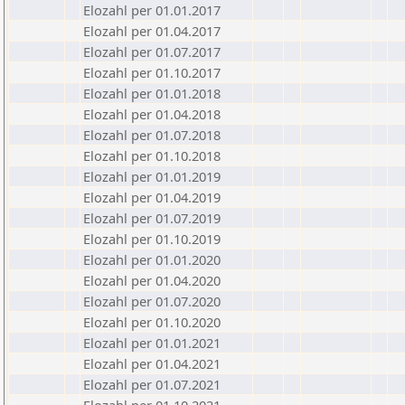
Elozahl per 01.01.2017
Elozahl per 01.04.2017
Elozahl per 01.07.2017
Elozahl per 01.10.2017
Elozahl per 01.01.2018
Elozahl per 01.04.2018
Elozahl per 01.07.2018
Elozahl per 01.10.2018
Elozahl per 01.01.2019
Elozahl per 01.04.2019
Elozahl per 01.07.2019
Elozahl per 01.10.2019
Elozahl per 01.01.2020
Elozahl per 01.04.2020
Elozahl per 01.07.2020
Elozahl per 01.10.2020
Elozahl per 01.01.2021
Elozahl per 01.04.2021
Elozahl per 01.07.2021