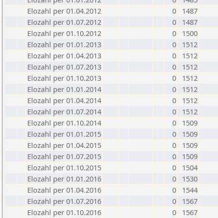
Elozahl per 01.04.2012
0
1487
Elozahl per 01.07.2012
0
1487
Elozahl per 01.10.2012
0
1500
Elozahl per 01.01.2013
0
1512
Elozahl per 01.04.2013
0
1512
Elozahl per 01.07.2013
0
1512
Elozahl per 01.10.2013
0
1512
Elozahl per 01.01.2014
0
1512
Elozahl per 01.04.2014
0
1512
Elozahl per 01.07.2014
0
1512
Elozahl per 01.10.2014
0
1509
Elozahl per 01.01.2015
0
1509
Elozahl per 01.04.2015
0
1509
Elozahl per 01.07.2015
0
1509
Elozahl per 01.10.2015
0
1504
Elozahl per 01.01.2016
0
1530
Elozahl per 01.04.2016
0
1544
Elozahl per 01.07.2016
0
1567
Elozahl per 01.10.2016
0
1567