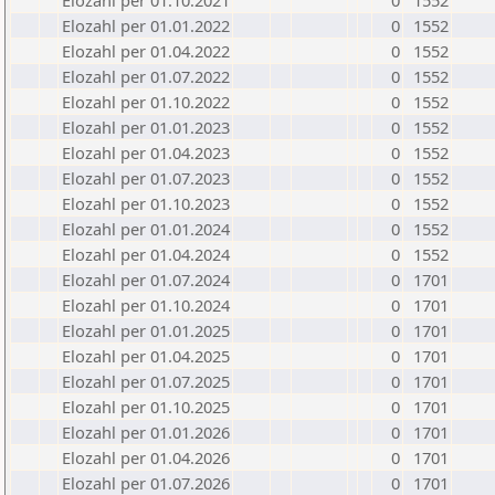
Elozahl per 01.10.2021
0
1552
Elozahl per 01.01.2022
0
1552
Elozahl per 01.04.2022
0
1552
Elozahl per 01.07.2022
0
1552
Elozahl per 01.10.2022
0
1552
Elozahl per 01.01.2023
0
1552
Elozahl per 01.04.2023
0
1552
Elozahl per 01.07.2023
0
1552
Elozahl per 01.10.2023
0
1552
Elozahl per 01.01.2024
0
1552
Elozahl per 01.04.2024
0
1552
Elozahl per 01.07.2024
0
1701
Elozahl per 01.10.2024
0
1701
Elozahl per 01.01.2025
0
1701
Elozahl per 01.04.2025
0
1701
Elozahl per 01.07.2025
0
1701
Elozahl per 01.10.2025
0
1701
Elozahl per 01.01.2026
0
1701
Elozahl per 01.04.2026
0
1701
Elozahl per 01.07.2026
0
1701