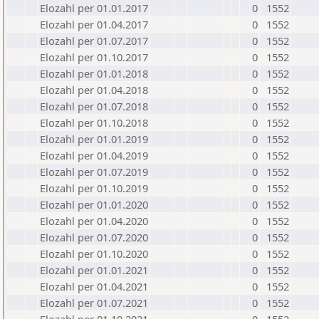
Elozahl per 01.01.2017
0
1552
Elozahl per 01.04.2017
0
1552
Elozahl per 01.07.2017
0
1552
Elozahl per 01.10.2017
0
1552
Elozahl per 01.01.2018
0
1552
Elozahl per 01.04.2018
0
1552
Elozahl per 01.07.2018
0
1552
Elozahl per 01.10.2018
0
1552
Elozahl per 01.01.2019
0
1552
Elozahl per 01.04.2019
0
1552
Elozahl per 01.07.2019
0
1552
Elozahl per 01.10.2019
0
1552
Elozahl per 01.01.2020
0
1552
Elozahl per 01.04.2020
0
1552
Elozahl per 01.07.2020
0
1552
Elozahl per 01.10.2020
0
1552
Elozahl per 01.01.2021
0
1552
Elozahl per 01.04.2021
0
1552
Elozahl per 01.07.2021
0
1552