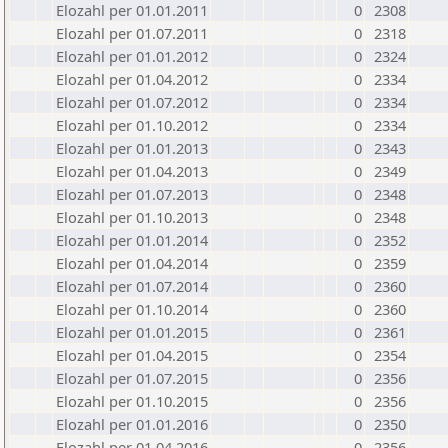
Elozahl per 01.01.2011
0
2308
Elozahl per 01.07.2011
0
2318
Elozahl per 01.01.2012
0
2324
Elozahl per 01.04.2012
0
2334
Elozahl per 01.07.2012
0
2334
Elozahl per 01.10.2012
0
2334
Elozahl per 01.01.2013
0
2343
Elozahl per 01.04.2013
0
2349
Elozahl per 01.07.2013
0
2348
Elozahl per 01.10.2013
0
2348
Elozahl per 01.01.2014
0
2352
Elozahl per 01.04.2014
0
2359
Elozahl per 01.07.2014
0
2360
Elozahl per 01.10.2014
0
2360
Elozahl per 01.01.2015
0
2361
Elozahl per 01.04.2015
0
2354
Elozahl per 01.07.2015
0
2356
Elozahl per 01.10.2015
0
2356
Elozahl per 01.01.2016
0
2350
Elozahl per 01.04.2016
0
2356