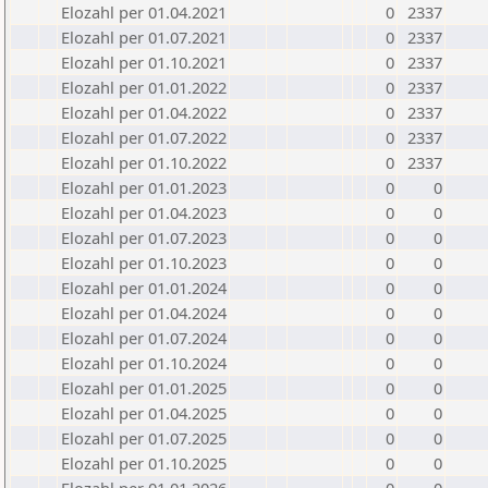
Elozahl per 01.04.2021
0
2337
Elozahl per 01.07.2021
0
2337
Elozahl per 01.10.2021
0
2337
Elozahl per 01.01.2022
0
2337
Elozahl per 01.04.2022
0
2337
Elozahl per 01.07.2022
0
2337
Elozahl per 01.10.2022
0
2337
Elozahl per 01.01.2023
0
0
Elozahl per 01.04.2023
0
0
Elozahl per 01.07.2023
0
0
Elozahl per 01.10.2023
0
0
Elozahl per 01.01.2024
0
0
Elozahl per 01.04.2024
0
0
Elozahl per 01.07.2024
0
0
Elozahl per 01.10.2024
0
0
Elozahl per 01.01.2025
0
0
Elozahl per 01.04.2025
0
0
Elozahl per 01.07.2025
0
0
Elozahl per 01.10.2025
0
0