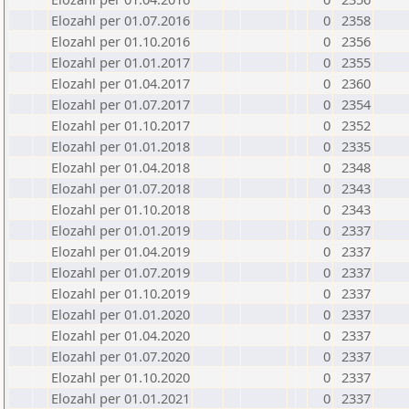
Elozahl per 01.07.2016
0
2358
Elozahl per 01.10.2016
0
2356
Elozahl per 01.01.2017
0
2355
Elozahl per 01.04.2017
0
2360
Elozahl per 01.07.2017
0
2354
Elozahl per 01.10.2017
0
2352
Elozahl per 01.01.2018
0
2335
Elozahl per 01.04.2018
0
2348
Elozahl per 01.07.2018
0
2343
Elozahl per 01.10.2018
0
2343
Elozahl per 01.01.2019
0
2337
Elozahl per 01.04.2019
0
2337
Elozahl per 01.07.2019
0
2337
Elozahl per 01.10.2019
0
2337
Elozahl per 01.01.2020
0
2337
Elozahl per 01.04.2020
0
2337
Elozahl per 01.07.2020
0
2337
Elozahl per 01.10.2020
0
2337
Elozahl per 01.01.2021
0
2337