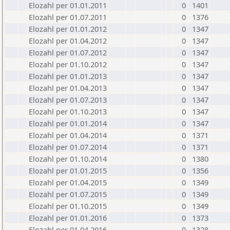
Elozahl per 01.01.2011
0
1401
Elozahl per 01.07.2011
0
1376
Elozahl per 01.01.2012
0
1347
Elozahl per 01.04.2012
0
1347
Elozahl per 01.07.2012
0
1347
Elozahl per 01.10.2012
0
1347
Elozahl per 01.01.2013
0
1347
Elozahl per 01.04.2013
0
1347
Elozahl per 01.07.2013
0
1347
Elozahl per 01.10.2013
0
1347
Elozahl per 01.01.2014
0
1347
Elozahl per 01.04.2014
0
1371
Elozahl per 01.07.2014
0
1371
Elozahl per 01.10.2014
0
1380
Elozahl per 01.01.2015
0
1356
Elozahl per 01.04.2015
0
1349
Elozahl per 01.07.2015
0
1349
Elozahl per 01.10.2015
0
1349
Elozahl per 01.01.2016
0
1373
Elozahl per 01.04.2016
0
1328