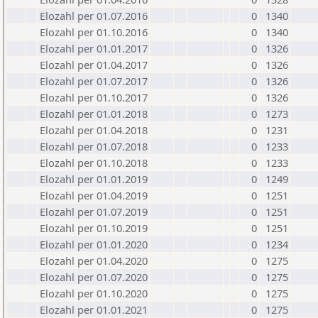
Elozahl per 01.07.2016
0
1340
Elozahl per 01.10.2016
0
1340
Elozahl per 01.01.2017
0
1326
Elozahl per 01.04.2017
0
1326
Elozahl per 01.07.2017
0
1326
Elozahl per 01.10.2017
0
1326
Elozahl per 01.01.2018
0
1273
Elozahl per 01.04.2018
0
1231
Elozahl per 01.07.2018
0
1233
Elozahl per 01.10.2018
0
1233
Elozahl per 01.01.2019
0
1249
Elozahl per 01.04.2019
0
1251
Elozahl per 01.07.2019
0
1251
Elozahl per 01.10.2019
0
1251
Elozahl per 01.01.2020
0
1234
Elozahl per 01.04.2020
0
1275
Elozahl per 01.07.2020
0
1275
Elozahl per 01.10.2020
0
1275
Elozahl per 01.01.2021
0
1275