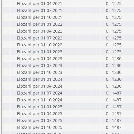
Elozahl per 01.04.2021
0
1275
Elozahl per 01.07.2021
0
1275
Elozahl per 01.10.2021
0
1275
Elozahl per 01.01.2022
0
1275
Elozahl per 01.04.2022
0
1275
Elozahl per 01.07.2022
0
1275
Elozahl per 01.10.2022
0
1275
Elozahl per 01.01.2023
0
1275
Elozahl per 01.04.2023
0
1230
Elozahl per 01.07.2023
0
1230
Elozahl per 01.10.2023
0
1230
Elozahl per 01.01.2024
0
1230
Elozahl per 01.04.2024
0
1230
Elozahl per 01.07.2024
0
1487
Elozahl per 01.10.2024
0
1487
Elozahl per 01.01.2025
0
1487
Elozahl per 01.04.2025
0
1487
Elozahl per 01.07.2025
0
1487
Elozahl per 01.10.2025
0
1487