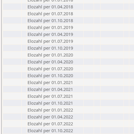
Elozahl per 01.04.2018
Elozahl per 01.07.2018
Elozahl per 01.10.2018
Elozahl per 01.01.2019
Elozahl per 01.04.2019
Elozahl per 01.07.2019
Elozahl per 01.10.2019
Elozahl per 01.01.2020
Elozahl per 01.04.2020
Elozahl per 01.07.2020
Elozahl per 01.10.2020
Elozahl per 01.01.2021
Elozahl per 01.04.2021
Elozahl per 01.07.2021
Elozahl per 01.10.2021
Elozahl per 01.01.2022
Elozahl per 01.04.2022
Elozahl per 01.07.2022
Elozahl per 01.10.2022