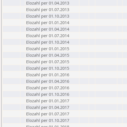
Elozahl per 01.04.2013
Elozahl per 01.07.2013
Elozahl per 01.10.2013
Elozahl per 01.01.2014
Elozahl per 01.04.2014
Elozahl per 01.07.2014
Elozahl per 01.10.2014
Elozahl per 01.01.2015
Elozahl per 01.04.2015
Elozahl per 01.07.2015
Elozahl per 01.10.2015
Elozahl per 01.01.2016
Elozahl per 01.04.2016
Elozahl per 01.07.2016
Elozahl per 01.10.2016
Elozahl per 01.01.2017
Elozahl per 01.04.2017
Elozahl per 01.07.2017
Elozahl per 01.10.2017
Elozahl per 01.01.2018