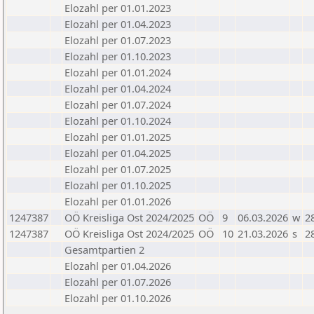
Elozahl per 01.01.2023
Elozahl per 01.04.2023
Elozahl per 01.07.2023
Elozahl per 01.10.2023
Elozahl per 01.01.2024
Elozahl per 01.04.2024
Elozahl per 01.07.2024
Elozahl per 01.10.2024
Elozahl per 01.01.2025
Elozahl per 01.04.2025
Elozahl per 01.07.2025
Elozahl per 01.10.2025
Elozahl per 01.01.2026
1247387
OÖ Kreisliga Ost 2024/2025
OÖ
9
06.03.2026
w
2
1247387
OÖ Kreisliga Ost 2024/2025
OÖ
10
21.03.2026
s
2
Gesamtpartien 2
Elozahl per 01.04.2026
Elozahl per 01.07.2026
Elozahl per 01.10.2026