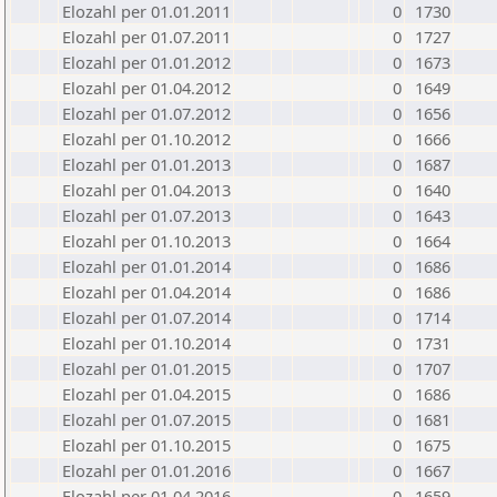
Elozahl per 01.01.2011
0
1730
Elozahl per 01.07.2011
0
1727
Elozahl per 01.01.2012
0
1673
Elozahl per 01.04.2012
0
1649
Elozahl per 01.07.2012
0
1656
Elozahl per 01.10.2012
0
1666
Elozahl per 01.01.2013
0
1687
Elozahl per 01.04.2013
0
1640
Elozahl per 01.07.2013
0
1643
Elozahl per 01.10.2013
0
1664
Elozahl per 01.01.2014
0
1686
Elozahl per 01.04.2014
0
1686
Elozahl per 01.07.2014
0
1714
Elozahl per 01.10.2014
0
1731
Elozahl per 01.01.2015
0
1707
Elozahl per 01.04.2015
0
1686
Elozahl per 01.07.2015
0
1681
Elozahl per 01.10.2015
0
1675
Elozahl per 01.01.2016
0
1667
Elozahl per 01.04.2016
0
1659