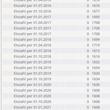
Elozahl per 01.07.2016
0
1676
Elozahl per 01.10.2016
0
1677
Elozahl per 01.01.2017
0
1695
Elozahl per 01.04.2017
0
1708
Elozahl per 01.07.2017
0
1708
Elozahl per 01.10.2017
0
1708
Elozahl per 01.01.2018
0
1699
Elozahl per 01.04.2018
0
1719
Elozahl per 01.07.2018
0
1615
Elozahl per 01.10.2018
0
1616
Elozahl per 01.01.2019
0
1632
Elozahl per 01.04.2019
0
1634
Elozahl per 01.07.2019
0
1634
Elozahl per 01.10.2019
0
1634
Elozahl per 01.01.2020
0
1630
Elozahl per 01.04.2020
0
1608
Elozahl per 01.07.2020
0
1608
Elozahl per 01.10.2020
0
1608
Elozahl per 01.01.2021
0
1608