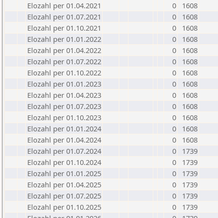
Elozahl per 01.04.2021
0
1608
Elozahl per 01.07.2021
0
1608
Elozahl per 01.10.2021
0
1608
Elozahl per 01.01.2022
0
1608
Elozahl per 01.04.2022
0
1608
Elozahl per 01.07.2022
0
1608
Elozahl per 01.10.2022
0
1608
Elozahl per 01.01.2023
0
1608
Elozahl per 01.04.2023
0
1608
Elozahl per 01.07.2023
0
1608
Elozahl per 01.10.2023
0
1608
Elozahl per 01.01.2024
0
1608
Elozahl per 01.04.2024
0
1608
Elozahl per 01.07.2024
0
1739
Elozahl per 01.10.2024
0
1739
Elozahl per 01.01.2025
0
1739
Elozahl per 01.04.2025
0
1739
Elozahl per 01.07.2025
0
1739
Elozahl per 01.10.2025
0
1739