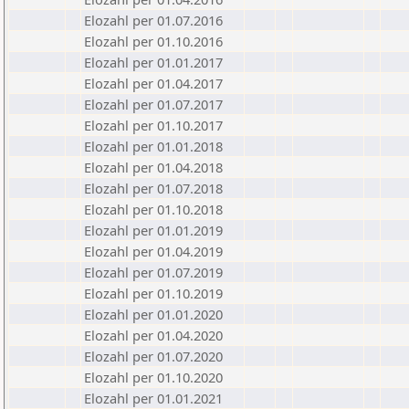
Elozahl per 01.07.2016
Elozahl per 01.10.2016
Elozahl per 01.01.2017
Elozahl per 01.04.2017
Elozahl per 01.07.2017
Elozahl per 01.10.2017
Elozahl per 01.01.2018
Elozahl per 01.04.2018
Elozahl per 01.07.2018
Elozahl per 01.10.2018
Elozahl per 01.01.2019
Elozahl per 01.04.2019
Elozahl per 01.07.2019
Elozahl per 01.10.2019
Elozahl per 01.01.2020
Elozahl per 01.04.2020
Elozahl per 01.07.2020
Elozahl per 01.10.2020
Elozahl per 01.01.2021