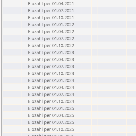
Elozahl per 01.04.2021
Elozahl per 01.07.2021
Elozahl per 01.10.2021
Elozahl per 01.01.2022
Elozahl per 01.04.2022
Elozahl per 01.07.2022
Elozahl per 01.10.2022
Elozahl per 01.01.2023
Elozahl per 01.04.2023
Elozahl per 01.07.2023
Elozahl per 01.10.2023
Elozahl per 01.01.2024
Elozahl per 01.04.2024
Elozahl per 01.07.2024
Elozahl per 01.10.2024
Elozahl per 01.01.2025
Elozahl per 01.04.2025
Elozahl per 01.07.2025
Elozahl per 01.10.2025