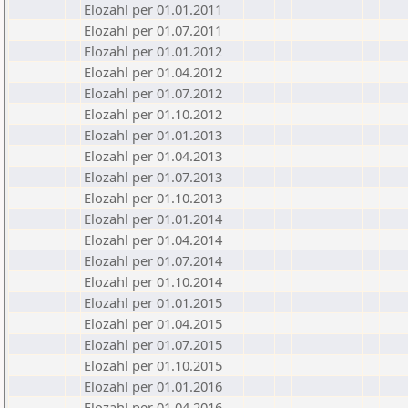
Elozahl per 01.01.2011
Elozahl per 01.07.2011
Elozahl per 01.01.2012
Elozahl per 01.04.2012
Elozahl per 01.07.2012
Elozahl per 01.10.2012
Elozahl per 01.01.2013
Elozahl per 01.04.2013
Elozahl per 01.07.2013
Elozahl per 01.10.2013
Elozahl per 01.01.2014
Elozahl per 01.04.2014
Elozahl per 01.07.2014
Elozahl per 01.10.2014
Elozahl per 01.01.2015
Elozahl per 01.04.2015
Elozahl per 01.07.2015
Elozahl per 01.10.2015
Elozahl per 01.01.2016
Elozahl per 01.04.2016