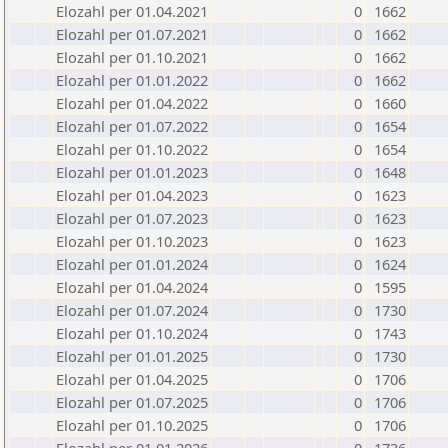
Elozahl per 01.04.2021
0
1662
Elozahl per 01.07.2021
0
1662
Elozahl per 01.10.2021
0
1662
Elozahl per 01.01.2022
0
1662
Elozahl per 01.04.2022
0
1660
Elozahl per 01.07.2022
0
1654
Elozahl per 01.10.2022
0
1654
Elozahl per 01.01.2023
0
1648
Elozahl per 01.04.2023
0
1623
Elozahl per 01.07.2023
0
1623
Elozahl per 01.10.2023
0
1623
Elozahl per 01.01.2024
0
1624
Elozahl per 01.04.2024
0
1595
Elozahl per 01.07.2024
0
1730
Elozahl per 01.10.2024
0
1743
Elozahl per 01.01.2025
0
1730
Elozahl per 01.04.2025
0
1706
Elozahl per 01.07.2025
0
1706
Elozahl per 01.10.2025
0
1706