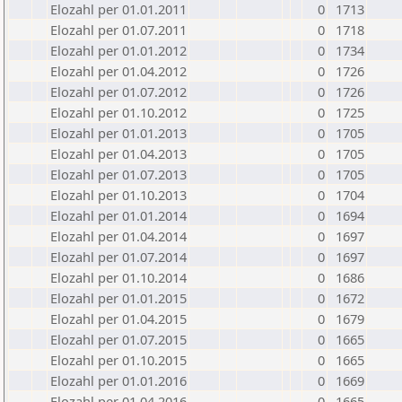
Elozahl per 01.01.2011
0
1713
Elozahl per 01.07.2011
0
1718
Elozahl per 01.01.2012
0
1734
Elozahl per 01.04.2012
0
1726
Elozahl per 01.07.2012
0
1726
Elozahl per 01.10.2012
0
1725
Elozahl per 01.01.2013
0
1705
Elozahl per 01.04.2013
0
1705
Elozahl per 01.07.2013
0
1705
Elozahl per 01.10.2013
0
1704
Elozahl per 01.01.2014
0
1694
Elozahl per 01.04.2014
0
1697
Elozahl per 01.07.2014
0
1697
Elozahl per 01.10.2014
0
1686
Elozahl per 01.01.2015
0
1672
Elozahl per 01.04.2015
0
1679
Elozahl per 01.07.2015
0
1665
Elozahl per 01.10.2015
0
1665
Elozahl per 01.01.2016
0
1669
Elozahl per 01.04.2016
0
1665