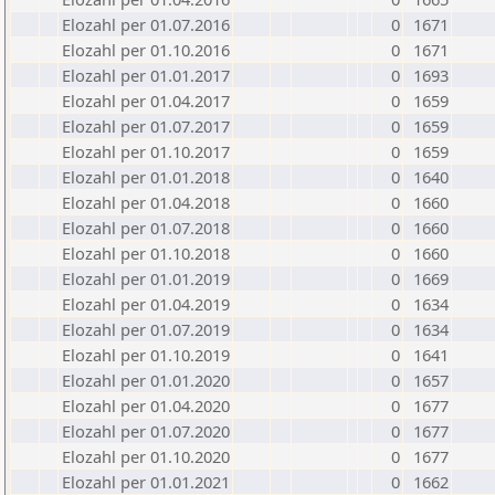
Elozahl per 01.07.2016
0
1671
Elozahl per 01.10.2016
0
1671
Elozahl per 01.01.2017
0
1693
Elozahl per 01.04.2017
0
1659
Elozahl per 01.07.2017
0
1659
Elozahl per 01.10.2017
0
1659
Elozahl per 01.01.2018
0
1640
Elozahl per 01.04.2018
0
1660
Elozahl per 01.07.2018
0
1660
Elozahl per 01.10.2018
0
1660
Elozahl per 01.01.2019
0
1669
Elozahl per 01.04.2019
0
1634
Elozahl per 01.07.2019
0
1634
Elozahl per 01.10.2019
0
1641
Elozahl per 01.01.2020
0
1657
Elozahl per 01.04.2020
0
1677
Elozahl per 01.07.2020
0
1677
Elozahl per 01.10.2020
0
1677
Elozahl per 01.01.2021
0
1662