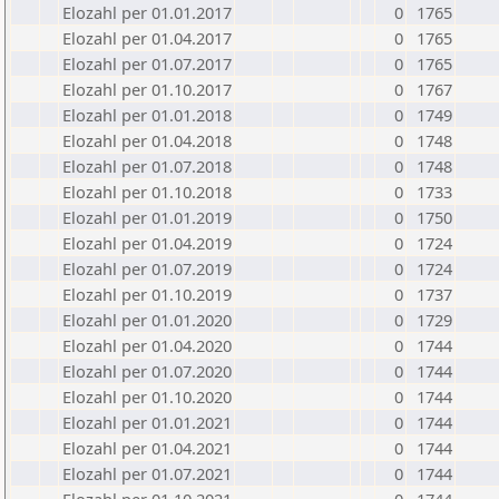
Elozahl per 01.01.2017
0
1765
Elozahl per 01.04.2017
0
1765
Elozahl per 01.07.2017
0
1765
Elozahl per 01.10.2017
0
1767
Elozahl per 01.01.2018
0
1749
Elozahl per 01.04.2018
0
1748
Elozahl per 01.07.2018
0
1748
Elozahl per 01.10.2018
0
1733
Elozahl per 01.01.2019
0
1750
Elozahl per 01.04.2019
0
1724
Elozahl per 01.07.2019
0
1724
Elozahl per 01.10.2019
0
1737
Elozahl per 01.01.2020
0
1729
Elozahl per 01.04.2020
0
1744
Elozahl per 01.07.2020
0
1744
Elozahl per 01.10.2020
0
1744
Elozahl per 01.01.2021
0
1744
Elozahl per 01.04.2021
0
1744
Elozahl per 01.07.2021
0
1744