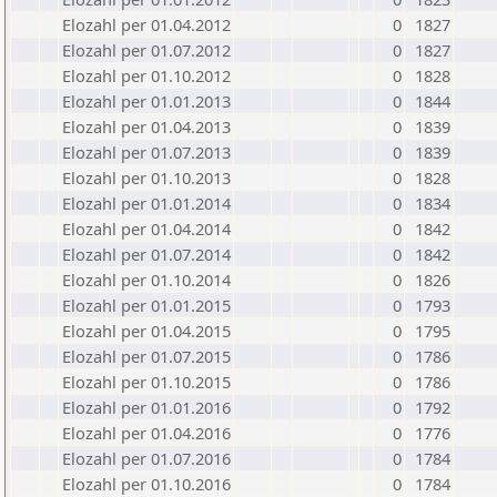
Elozahl per 01.04.2012
0
1827
Elozahl per 01.07.2012
0
1827
Elozahl per 01.10.2012
0
1828
Elozahl per 01.01.2013
0
1844
Elozahl per 01.04.2013
0
1839
Elozahl per 01.07.2013
0
1839
Elozahl per 01.10.2013
0
1828
Elozahl per 01.01.2014
0
1834
Elozahl per 01.04.2014
0
1842
Elozahl per 01.07.2014
0
1842
Elozahl per 01.10.2014
0
1826
Elozahl per 01.01.2015
0
1793
Elozahl per 01.04.2015
0
1795
Elozahl per 01.07.2015
0
1786
Elozahl per 01.10.2015
0
1786
Elozahl per 01.01.2016
0
1792
Elozahl per 01.04.2016
0
1776
Elozahl per 01.07.2016
0
1784
Elozahl per 01.10.2016
0
1784