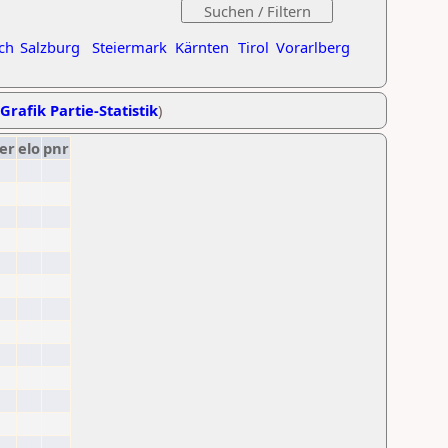
ch
Salzburg
Steiermark
Kärnten
Tirol
Vorarlberg
Grafik Partie-Statistik
)
er
elo
pnr