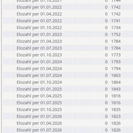
Elozahl per 01.10.2021
0
1744
Elozahl per 01.01.2022
0
1742
Elozahl per 01.04.2022
0
1742
Elozahl per 01.07.2022
0
1741
Elozahl per 01.10.2022
0
1734
Elozahl per 01.01.2023
0
1752
Elozahl per 01.04.2023
0
1784
Elozahl per 01.07.2023
0
1784
Elozahl per 01.10.2023
0
1773
Elozahl per 01.01.2024
0
1793
Elozahl per 01.04.2024
0
1794
Elozahl per 01.07.2024
0
1863
Elozahl per 01.10.2024
0
1864
Elozahl per 01.01.2025
0
1843
Elozahl per 01.04.2025
0
1816
Elozahl per 01.07.2025
0
1816
Elozahl per 01.10.2025
0
1835
Elozahl per 01.01.2026
0
1823
Elozahl per 01.04.2026
0
1826
Elozahl per 01.07.2026
0
1826