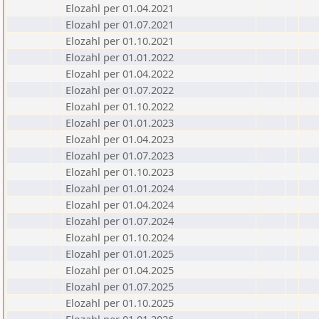
Elozahl per 01.04.2021
Elozahl per 01.07.2021
Elozahl per 01.10.2021
Elozahl per 01.01.2022
Elozahl per 01.04.2022
Elozahl per 01.07.2022
Elozahl per 01.10.2022
Elozahl per 01.01.2023
Elozahl per 01.04.2023
Elozahl per 01.07.2023
Elozahl per 01.10.2023
Elozahl per 01.01.2024
Elozahl per 01.04.2024
Elozahl per 01.07.2024
Elozahl per 01.10.2024
Elozahl per 01.01.2025
Elozahl per 01.04.2025
Elozahl per 01.07.2025
Elozahl per 01.10.2025