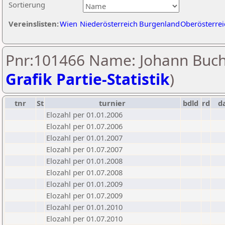
Sortierung
Vereinslisten:
Wien
Niederösterreich
Burgenland
Oberösterrei
Pnr:101466 Name: Johann Buch
Grafik Partie-Statistik
)
tnr
St
turnier
bdld
rd
d
Elozahl per 01.01.2006
Elozahl per 01.07.2006
Elozahl per 01.01.2007
Elozahl per 01.07.2007
Elozahl per 01.01.2008
Elozahl per 01.07.2008
Elozahl per 01.01.2009
Elozahl per 01.07.2009
Elozahl per 01.01.2010
Elozahl per 01.07.2010