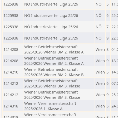
1225938
NÖ Industrieviertel Liga 25/26
NÖ
5
11.
1225938
NÖ Industrieviertel Liga 25/26
NÖ
6
25.
1225938
NÖ Industrieviertel Liga 25/26
NÖ
7
22.
1225938
NÖ Industrieviertel Liga 25/26
NÖ
9
22.
Wiener Betriebsmeisterschaft
1214208
Wien
8
04.
2025/2026 Wiener BM 2. Klasse A
Wiener Betriebsmeisterschaft
1214208
Wien
9
18.
2025/2026 Wiener BM 2. Klasse A
Wiener Betriebsmeisterschaft
1214210
Wien
5
14.
2025/2026 Wiener BM 2. Klasse B
Wiener Betriebsmeisterschaft
1214212
Wien
6
07.
2025/2026 Wiener BM 3. Klasse
Wiener Betriebsmeisterschaft
1214212
Wien
9
25.
2025/2026 Wiener BM 3. Klasse
Wiener Vereinsmeisterschaft
1214318
Wien
5
24.
2025/2026 1. Klasse A
Wiener Vereinsmeisterschaft
1214318
Wien
8
21.