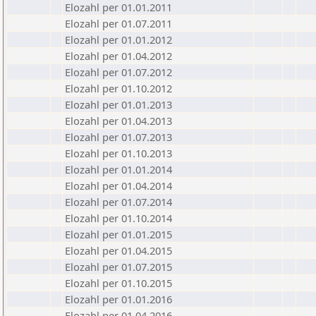
Elozahl per 01.01.2011
Elozahl per 01.07.2011
Elozahl per 01.01.2012
Elozahl per 01.04.2012
Elozahl per 01.07.2012
Elozahl per 01.10.2012
Elozahl per 01.01.2013
Elozahl per 01.04.2013
Elozahl per 01.07.2013
Elozahl per 01.10.2013
Elozahl per 01.01.2014
Elozahl per 01.04.2014
Elozahl per 01.07.2014
Elozahl per 01.10.2014
Elozahl per 01.01.2015
Elozahl per 01.04.2015
Elozahl per 01.07.2015
Elozahl per 01.10.2015
Elozahl per 01.01.2016
Elozahl per 01.04.2016