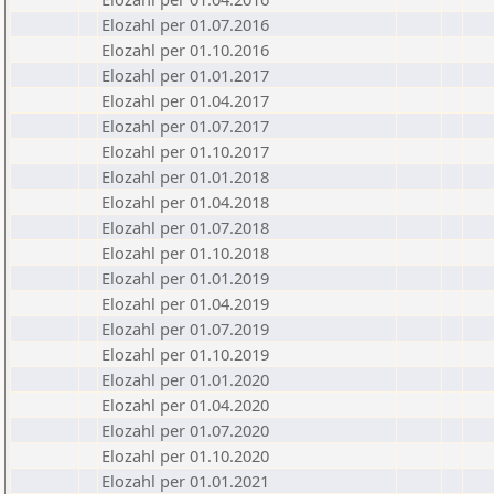
Elozahl per 01.07.2016
Elozahl per 01.10.2016
Elozahl per 01.01.2017
Elozahl per 01.04.2017
Elozahl per 01.07.2017
Elozahl per 01.10.2017
Elozahl per 01.01.2018
Elozahl per 01.04.2018
Elozahl per 01.07.2018
Elozahl per 01.10.2018
Elozahl per 01.01.2019
Elozahl per 01.04.2019
Elozahl per 01.07.2019
Elozahl per 01.10.2019
Elozahl per 01.01.2020
Elozahl per 01.04.2020
Elozahl per 01.07.2020
Elozahl per 01.10.2020
Elozahl per 01.01.2021