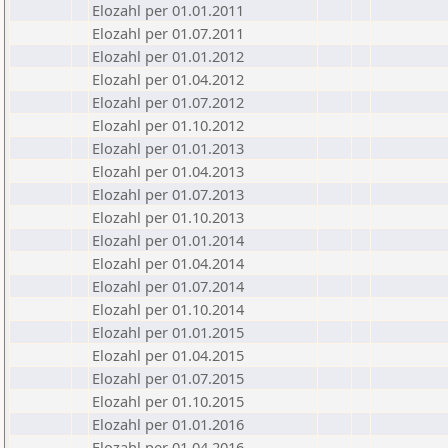
Elozahl per 01.01.2011
Elozahl per 01.07.2011
Elozahl per 01.01.2012
Elozahl per 01.04.2012
Elozahl per 01.07.2012
Elozahl per 01.10.2012
Elozahl per 01.01.2013
Elozahl per 01.04.2013
Elozahl per 01.07.2013
Elozahl per 01.10.2013
Elozahl per 01.01.2014
Elozahl per 01.04.2014
Elozahl per 01.07.2014
Elozahl per 01.10.2014
Elozahl per 01.01.2015
Elozahl per 01.04.2015
Elozahl per 01.07.2015
Elozahl per 01.10.2015
Elozahl per 01.01.2016
Elozahl per 01.04.2016