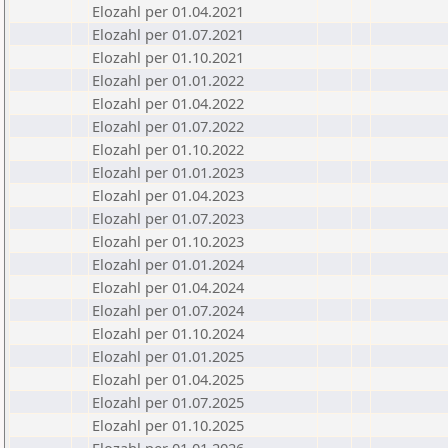
Elozahl per 01.04.2021
Elozahl per 01.07.2021
Elozahl per 01.10.2021
Elozahl per 01.01.2022
Elozahl per 01.04.2022
Elozahl per 01.07.2022
Elozahl per 01.10.2022
Elozahl per 01.01.2023
Elozahl per 01.04.2023
Elozahl per 01.07.2023
Elozahl per 01.10.2023
Elozahl per 01.01.2024
Elozahl per 01.04.2024
Elozahl per 01.07.2024
Elozahl per 01.10.2024
Elozahl per 01.01.2025
Elozahl per 01.04.2025
Elozahl per 01.07.2025
Elozahl per 01.10.2025