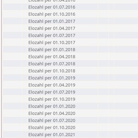
Elozahl per 01.07.2016
Elozahl per 01.10.2016
Elozahl per 01.01.2017
Elozahl per 01.04.2017
Elozahl per 01.07.2017
Elozahl per 01.10.2017
Elozahl per 01.01.2018
Elozahl per 01.04.2018
Elozahl per 01.07.2018
Elozahl per 01.10.2018
Elozahl per 01.01.2019
Elozahl per 01.04.2019
Elozahl per 01.07.2019
Elozahl per 01.10.2019
Elozahl per 01.01.2020
Elozahl per 01.04.2020
Elozahl per 01.07.2020
Elozahl per 01.10.2020
Elozahl per 01.01.2021