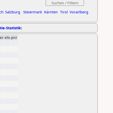
ch
Salzburg
Steiermark
Kärnten
Tirol
Vorarlberg
tie-Statistik
)
er
elo
pnr