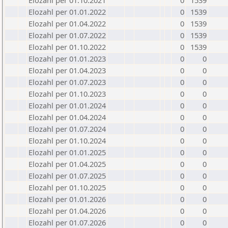
Elozahl per 01.10.2021
0
1539
Elozahl per 01.01.2022
0
1539
Elozahl per 01.04.2022
0
1539
Elozahl per 01.07.2022
0
1539
Elozahl per 01.10.2022
0
1539
Elozahl per 01.01.2023
0
0
Elozahl per 01.04.2023
0
0
Elozahl per 01.07.2023
0
0
Elozahl per 01.10.2023
0
0
Elozahl per 01.01.2024
0
0
Elozahl per 01.04.2024
0
0
Elozahl per 01.07.2024
0
0
Elozahl per 01.10.2024
0
0
Elozahl per 01.01.2025
0
0
Elozahl per 01.04.2025
0
0
Elozahl per 01.07.2025
0
0
Elozahl per 01.10.2025
0
0
Elozahl per 01.01.2026
0
0
Elozahl per 01.04.2026
0
0
Elozahl per 01.07.2026
0
0