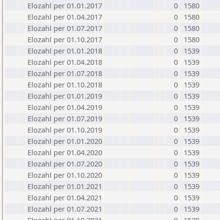
Elozahl per 01.01.2017
0
1580
Elozahl per 01.04.2017
0
1580
Elozahl per 01.07.2017
0
1580
Elozahl per 01.10.2017
0
1580
Elozahl per 01.01.2018
0
1539
Elozahl per 01.04.2018
0
1539
Elozahl per 01.07.2018
0
1539
Elozahl per 01.10.2018
0
1539
Elozahl per 01.01.2019
0
1539
Elozahl per 01.04.2019
0
1539
Elozahl per 01.07.2019
0
1539
Elozahl per 01.10.2019
0
1539
Elozahl per 01.01.2020
0
1539
Elozahl per 01.04.2020
0
1539
Elozahl per 01.07.2020
0
1539
Elozahl per 01.10.2020
0
1539
Elozahl per 01.01.2021
0
1539
Elozahl per 01.04.2021
0
1539
Elozahl per 01.07.2021
0
1539