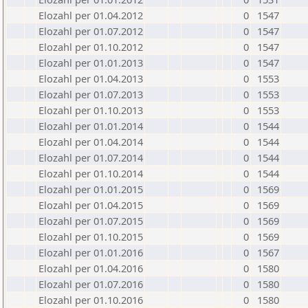
Elozahl per 01.04.2012
0
1547
Elozahl per 01.07.2012
0
1547
Elozahl per 01.10.2012
0
1547
Elozahl per 01.01.2013
0
1547
Elozahl per 01.04.2013
0
1553
Elozahl per 01.07.2013
0
1553
Elozahl per 01.10.2013
0
1553
Elozahl per 01.01.2014
0
1544
Elozahl per 01.04.2014
0
1544
Elozahl per 01.07.2014
0
1544
Elozahl per 01.10.2014
0
1544
Elozahl per 01.01.2015
0
1569
Elozahl per 01.04.2015
0
1569
Elozahl per 01.07.2015
0
1569
Elozahl per 01.10.2015
0
1569
Elozahl per 01.01.2016
0
1567
Elozahl per 01.04.2016
0
1580
Elozahl per 01.07.2016
0
1580
Elozahl per 01.10.2016
0
1580