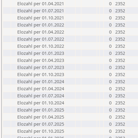
Elozahl per 01.04.2021
0
2352
Elozahl per 01.07.2021
0
2352
Elozahl per 01.10.2021
0
2352
Elozahl per 01.01.2022
0
2352
Elozahl per 01.04.2022
0
2352
Elozahl per 01.07.2022
0
2352
Elozahl per 01.10.2022
0
2352
Elozahl per 01.01.2023
0
2352
Elozahl per 01.04.2023
0
2352
Elozahl per 01.07.2023
0
2352
Elozahl per 01.10.2023
0
2352
Elozahl per 01.01.2024
0
2352
Elozahl per 01.04.2024
0
2352
Elozahl per 01.07.2024
0
2352
Elozahl per 01.10.2024
0
2352
Elozahl per 01.01.2025
0
2352
Elozahl per 01.04.2025
0
2352
Elozahl per 01.07.2025
0
2352
Elozahl per 01.10.2025
0
2352