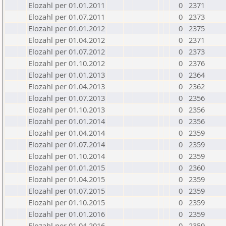
Elozahl per 01.01.2011
0
2371
Elozahl per 01.07.2011
0
2373
Elozahl per 01.01.2012
0
2375
Elozahl per 01.04.2012
0
2371
Elozahl per 01.07.2012
0
2373
Elozahl per 01.10.2012
0
2376
Elozahl per 01.01.2013
0
2364
Elozahl per 01.04.2013
0
2362
Elozahl per 01.07.2013
0
2356
Elozahl per 01.10.2013
0
2356
Elozahl per 01.01.2014
0
2356
Elozahl per 01.04.2014
0
2359
Elozahl per 01.07.2014
0
2359
Elozahl per 01.10.2014
0
2359
Elozahl per 01.01.2015
0
2360
Elozahl per 01.04.2015
0
2359
Elozahl per 01.07.2015
0
2359
Elozahl per 01.10.2015
0
2359
Elozahl per 01.01.2016
0
2359
Elozahl per 01.04.2016
0
2359