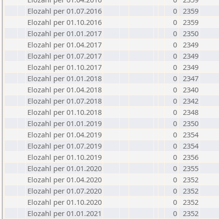
Elozahl per 01.07.2016
0
2359
Elozahl per 01.10.2016
0
2359
Elozahl per 01.01.2017
0
2350
Elozahl per 01.04.2017
0
2349
Elozahl per 01.07.2017
0
2349
Elozahl per 01.10.2017
0
2349
Elozahl per 01.01.2018
0
2347
Elozahl per 01.04.2018
0
2340
Elozahl per 01.07.2018
0
2342
Elozahl per 01.10.2018
0
2348
Elozahl per 01.01.2019
0
2350
Elozahl per 01.04.2019
0
2354
Elozahl per 01.07.2019
0
2354
Elozahl per 01.10.2019
0
2356
Elozahl per 01.01.2020
0
2355
Elozahl per 01.04.2020
0
2352
Elozahl per 01.07.2020
0
2352
Elozahl per 01.10.2020
0
2352
Elozahl per 01.01.2021
0
2352