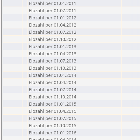
Elozahl per 01.01.2011
Elozahl per 01.07.2011
Elozahl per 01.01.2012
Elozahl per 01.04.2012
Elozahl per 01.07.2012
Elozahl per 01.10.2012
Elozahl per 01.01.2013
Elozahl per 01.04.2013
Elozahl per 01.07.2013
Elozahl per 01.10.2013
Elozahl per 01.01.2014
Elozahl per 01.04.2014
Elozahl per 01.07.2014
Elozahl per 01.10.2014
Elozahl per 01.01.2015
Elozahl per 01.04.2015
Elozahl per 01.07.2015
Elozahl per 01.10.2015
Elozahl per 01.01.2016
Elozahl per 01.04.2016