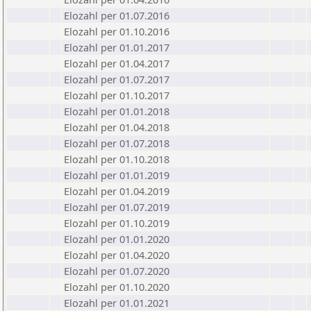
Elozahl per 01.07.2016
Elozahl per 01.10.2016
Elozahl per 01.01.2017
Elozahl per 01.04.2017
Elozahl per 01.07.2017
Elozahl per 01.10.2017
Elozahl per 01.01.2018
Elozahl per 01.04.2018
Elozahl per 01.07.2018
Elozahl per 01.10.2018
Elozahl per 01.01.2019
Elozahl per 01.04.2019
Elozahl per 01.07.2019
Elozahl per 01.10.2019
Elozahl per 01.01.2020
Elozahl per 01.04.2020
Elozahl per 01.07.2020
Elozahl per 01.10.2020
Elozahl per 01.01.2021