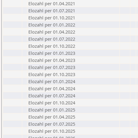
Elozahl per 01.04.2021
Elozahl per 01.07.2021
Elozahl per 01.10.2021
Elozahl per 01.01.2022
Elozahl per 01.04.2022
Elozahl per 01.07.2022
Elozahl per 01.10.2022
Elozahl per 01.01.2023
Elozahl per 01.04.2023
Elozahl per 01.07.2023
Elozahl per 01.10.2023
Elozahl per 01.01.2024
Elozahl per 01.04.2024
Elozahl per 01.07.2024
Elozahl per 01.10.2024
Elozahl per 01.01.2025
Elozahl per 01.04.2025
Elozahl per 01.07.2025
Elozahl per 01.10.2025