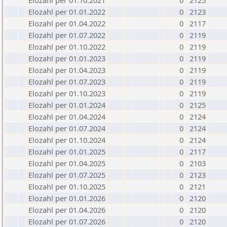
Elozahl per 01.10.2021
0
2125
Elozahl per 01.01.2022
0
2123
Elozahl per 01.04.2022
0
2117
Elozahl per 01.07.2022
0
2119
Elozahl per 01.10.2022
0
2119
Elozahl per 01.01.2023
0
2119
Elozahl per 01.04.2023
0
2119
Elozahl per 01.07.2023
0
2119
Elozahl per 01.10.2023
0
2119
Elozahl per 01.01.2024
0
2125
Elozahl per 01.04.2024
0
2124
Elozahl per 01.07.2024
0
2124
Elozahl per 01.10.2024
0
2124
Elozahl per 01.01.2025
0
2117
Elozahl per 01.04.2025
0
2103
Elozahl per 01.07.2025
0
2123
Elozahl per 01.10.2025
0
2121
Elozahl per 01.01.2026
0
2120
Elozahl per 01.04.2026
0
2120
Elozahl per 01.07.2026
0
2120