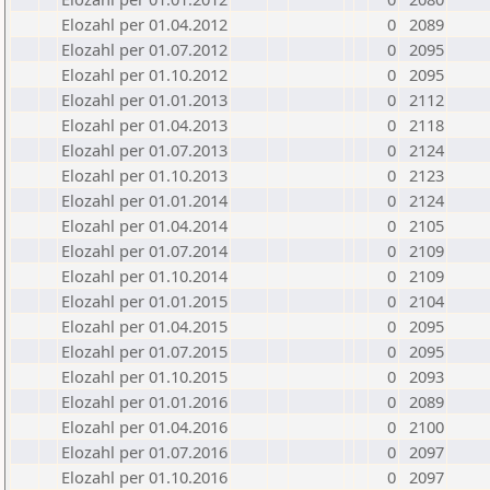
Elozahl per 01.04.2012
0
2089
Elozahl per 01.07.2012
0
2095
Elozahl per 01.10.2012
0
2095
Elozahl per 01.01.2013
0
2112
Elozahl per 01.04.2013
0
2118
Elozahl per 01.07.2013
0
2124
Elozahl per 01.10.2013
0
2123
Elozahl per 01.01.2014
0
2124
Elozahl per 01.04.2014
0
2105
Elozahl per 01.07.2014
0
2109
Elozahl per 01.10.2014
0
2109
Elozahl per 01.01.2015
0
2104
Elozahl per 01.04.2015
0
2095
Elozahl per 01.07.2015
0
2095
Elozahl per 01.10.2015
0
2093
Elozahl per 01.01.2016
0
2089
Elozahl per 01.04.2016
0
2100
Elozahl per 01.07.2016
0
2097
Elozahl per 01.10.2016
0
2097