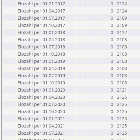
Elozahl per 01.01.2017
0
2124
Elozahl per 01.04.2017
0
2124
Elozahl per 01.07.2017
0
2109
Elozahl per 01.10.2017
0
2109
Elozahl per 01.01.2018
0
2112
Elozahl per 01.04.2018
0
2103
Elozahl per 01.07.2018
0
2103
Elozahl per 01.10.2018
0
2103
Elozahl per 01.01.2019
0
2108
Elozahl per 01.04.2019
0
2108
Elozahl per 01.07.2019
0
2108
Elozahl per 01.10.2019
0
2108
Elozahl per 01.01.2020
0
2121
Elozahl per 01.04.2020
0
2125
Elozahl per 01.07.2020
0
2125
Elozahl per 01.10.2020
0
2125
Elozahl per 01.01.2021
0
2125
Elozahl per 01.04.2021
0
2125
Elozahl per 01.07.2021
0
2125