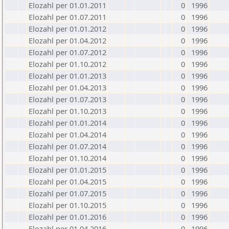
Elozahl per 01.01.2011
0
1996
Elozahl per 01.07.2011
0
1996
Elozahl per 01.01.2012
0
1996
Elozahl per 01.04.2012
0
1996
Elozahl per 01.07.2012
0
1996
Elozahl per 01.10.2012
0
1996
Elozahl per 01.01.2013
0
1996
Elozahl per 01.04.2013
0
1996
Elozahl per 01.07.2013
0
1996
Elozahl per 01.10.2013
0
1996
Elozahl per 01.01.2014
0
1996
Elozahl per 01.04.2014
0
1996
Elozahl per 01.07.2014
0
1996
Elozahl per 01.10.2014
0
1996
Elozahl per 01.01.2015
0
1996
Elozahl per 01.04.2015
0
1996
Elozahl per 01.07.2015
0
1996
Elozahl per 01.10.2015
0
1996
Elozahl per 01.01.2016
0
1996
Elozahl per 01.04.2016
0
1996