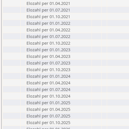
Elozahl per 01.04.2021
Elozahl per 01.07.2021
Elozahl per 01.10.2021
Elozahl per 01.01.2022
Elozahl per 01.04.2022
Elozahl per 01.07.2022
Elozahl per 01.10.2022
Elozahl per 01.01.2023
Elozahl per 01.04.2023
Elozahl per 01.07.2023
Elozahl per 01.10.2023
Elozahl per 01.01.2024
Elozahl per 01.04.2024
Elozahl per 01.07.2024
Elozahl per 01.10.2024
Elozahl per 01.01.2025
Elozahl per 01.04.2025
Elozahl per 01.07.2025
Elozahl per 01.10.2025