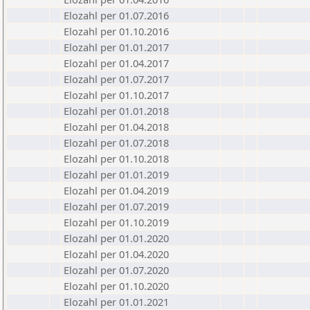
Elozahl per 01.07.2016
Elozahl per 01.10.2016
Elozahl per 01.01.2017
Elozahl per 01.04.2017
Elozahl per 01.07.2017
Elozahl per 01.10.2017
Elozahl per 01.01.2018
Elozahl per 01.04.2018
Elozahl per 01.07.2018
Elozahl per 01.10.2018
Elozahl per 01.01.2019
Elozahl per 01.04.2019
Elozahl per 01.07.2019
Elozahl per 01.10.2019
Elozahl per 01.01.2020
Elozahl per 01.04.2020
Elozahl per 01.07.2020
Elozahl per 01.10.2020
Elozahl per 01.01.2021