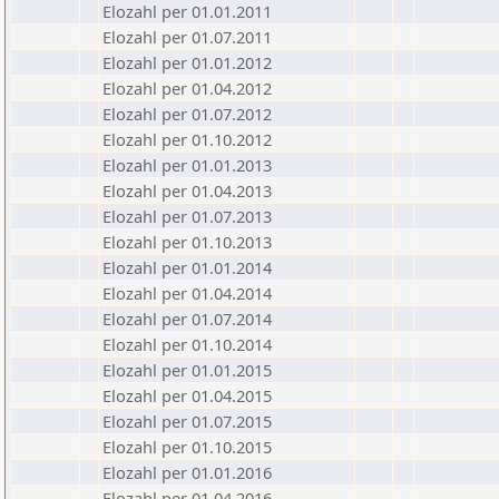
Elozahl per 01.01.2011
Elozahl per 01.07.2011
Elozahl per 01.01.2012
Elozahl per 01.04.2012
Elozahl per 01.07.2012
Elozahl per 01.10.2012
Elozahl per 01.01.2013
Elozahl per 01.04.2013
Elozahl per 01.07.2013
Elozahl per 01.10.2013
Elozahl per 01.01.2014
Elozahl per 01.04.2014
Elozahl per 01.07.2014
Elozahl per 01.10.2014
Elozahl per 01.01.2015
Elozahl per 01.04.2015
Elozahl per 01.07.2015
Elozahl per 01.10.2015
Elozahl per 01.01.2016
Elozahl per 01.04.2016