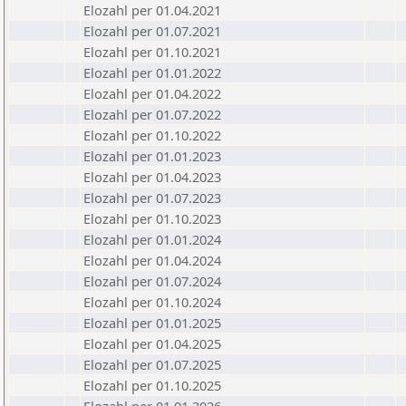
Elozahl per 01.04.2021
Elozahl per 01.07.2021
Elozahl per 01.10.2021
Elozahl per 01.01.2022
Elozahl per 01.04.2022
Elozahl per 01.07.2022
Elozahl per 01.10.2022
Elozahl per 01.01.2023
Elozahl per 01.04.2023
Elozahl per 01.07.2023
Elozahl per 01.10.2023
Elozahl per 01.01.2024
Elozahl per 01.04.2024
Elozahl per 01.07.2024
Elozahl per 01.10.2024
Elozahl per 01.01.2025
Elozahl per 01.04.2025
Elozahl per 01.07.2025
Elozahl per 01.10.2025