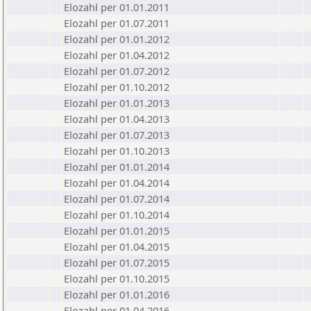
Elozahl per 01.01.2011
Elozahl per 01.07.2011
Elozahl per 01.01.2012
Elozahl per 01.04.2012
Elozahl per 01.07.2012
Elozahl per 01.10.2012
Elozahl per 01.01.2013
Elozahl per 01.04.2013
Elozahl per 01.07.2013
Elozahl per 01.10.2013
Elozahl per 01.01.2014
Elozahl per 01.04.2014
Elozahl per 01.07.2014
Elozahl per 01.10.2014
Elozahl per 01.01.2015
Elozahl per 01.04.2015
Elozahl per 01.07.2015
Elozahl per 01.10.2015
Elozahl per 01.01.2016
Elozahl per 01.04.2016