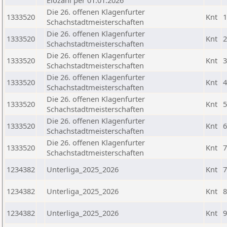
Elozahl per 01.01.2026
Die 26. offenen Klagenfurter
1333520
Knt
1
Schachstadtmeisterschaften
Die 26. offenen Klagenfurter
1333520
Knt
2
Schachstadtmeisterschaften
Die 26. offenen Klagenfurter
1333520
Knt
3
Schachstadtmeisterschaften
Die 26. offenen Klagenfurter
1333520
Knt
4
Schachstadtmeisterschaften
Die 26. offenen Klagenfurter
1333520
Knt
5
Schachstadtmeisterschaften
Die 26. offenen Klagenfurter
1333520
Knt
6
Schachstadtmeisterschaften
Die 26. offenen Klagenfurter
1333520
Knt
7
Schachstadtmeisterschaften
1234382
Unterliga_2025_2026
Knt
7
1234382
Unterliga_2025_2026
Knt
8
1234382
Unterliga_2025_2026
Knt
9