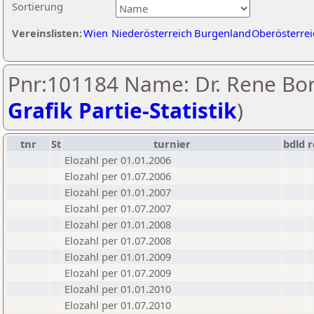
Sortierung
Vereinslisten:
Wien
Niederösterreich
Burgenland
Oberösterrei
Pnr:101184 Name: Dr. Rene Bor
Grafik Partie-Statistik
)
tnr
St
turnier
bdld
r
Elozahl per 01.01.2006
Elozahl per 01.07.2006
Elozahl per 01.01.2007
Elozahl per 01.07.2007
Elozahl per 01.01.2008
Elozahl per 01.07.2008
Elozahl per 01.01.2009
Elozahl per 01.07.2009
Elozahl per 01.01.2010
Elozahl per 01.07.2010