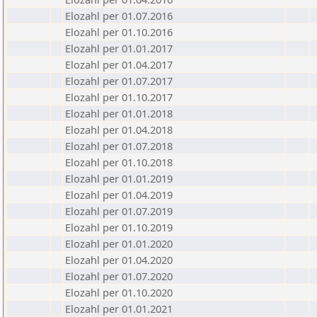
Elozahl per 01.07.2016
Elozahl per 01.10.2016
Elozahl per 01.01.2017
Elozahl per 01.04.2017
Elozahl per 01.07.2017
Elozahl per 01.10.2017
Elozahl per 01.01.2018
Elozahl per 01.04.2018
Elozahl per 01.07.2018
Elozahl per 01.10.2018
Elozahl per 01.01.2019
Elozahl per 01.04.2019
Elozahl per 01.07.2019
Elozahl per 01.10.2019
Elozahl per 01.01.2020
Elozahl per 01.04.2020
Elozahl per 01.07.2020
Elozahl per 01.10.2020
Elozahl per 01.01.2021