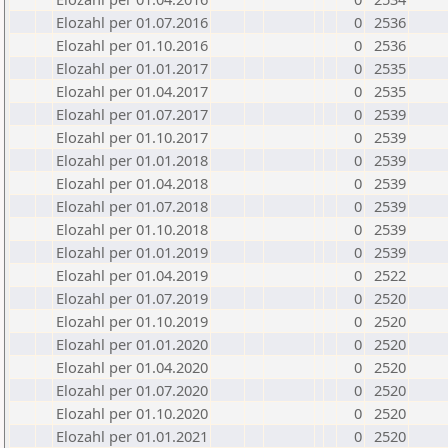
Elozahl per 01.07.2016
0
2536
Elozahl per 01.10.2016
0
2536
Elozahl per 01.01.2017
0
2535
Elozahl per 01.04.2017
0
2535
Elozahl per 01.07.2017
0
2539
Elozahl per 01.10.2017
0
2539
Elozahl per 01.01.2018
0
2539
Elozahl per 01.04.2018
0
2539
Elozahl per 01.07.2018
0
2539
Elozahl per 01.10.2018
0
2539
Elozahl per 01.01.2019
0
2539
Elozahl per 01.04.2019
0
2522
Elozahl per 01.07.2019
0
2520
Elozahl per 01.10.2019
0
2520
Elozahl per 01.01.2020
0
2520
Elozahl per 01.04.2020
0
2520
Elozahl per 01.07.2020
0
2520
Elozahl per 01.10.2020
0
2520
Elozahl per 01.01.2021
0
2520