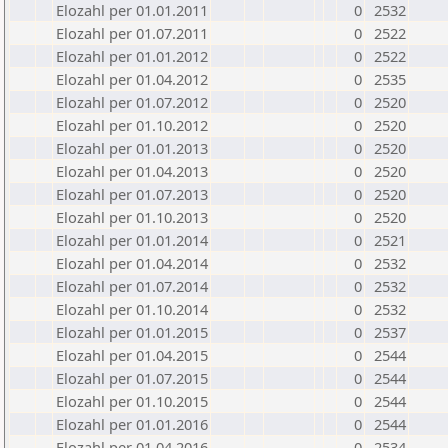
Elozahl per 01.01.2011
0
2532
Elozahl per 01.07.2011
0
2522
Elozahl per 01.01.2012
0
2522
Elozahl per 01.04.2012
0
2535
Elozahl per 01.07.2012
0
2520
Elozahl per 01.10.2012
0
2520
Elozahl per 01.01.2013
0
2520
Elozahl per 01.04.2013
0
2520
Elozahl per 01.07.2013
0
2520
Elozahl per 01.10.2013
0
2520
Elozahl per 01.01.2014
0
2521
Elozahl per 01.04.2014
0
2532
Elozahl per 01.07.2014
0
2532
Elozahl per 01.10.2014
0
2532
Elozahl per 01.01.2015
0
2537
Elozahl per 01.04.2015
0
2544
Elozahl per 01.07.2015
0
2544
Elozahl per 01.10.2015
0
2544
Elozahl per 01.01.2016
0
2544
Elozahl per 01.04.2016
0
2534