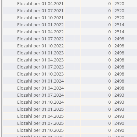
Elozahl per 01.04.2021
0
2520
Elozahl per 01.07.2021
0
2520
Elozahl per 01.10.2021
0
2520
Elozahl per 01.01.2022
0
2514
Elozahl per 01.04.2022
0
2514
Elozahl per 01.07.2022
0
2498
Elozahl per 01.10.2022
0
2498
Elozahl per 01.01.2023
0
2498
Elozahl per 01.04.2023
0
2498
Elozahl per 01.07.2023
0
2498
Elozahl per 01.10.2023
0
2498
Elozahl per 01.01.2024
0
2498
Elozahl per 01.04.2024
0
2498
Elozahl per 01.07.2024
0
2493
Elozahl per 01.10.2024
0
2493
Elozahl per 01.01.2025
0
2493
Elozahl per 01.04.2025
0
2493
Elozahl per 01.07.2025
0
2490
Elozahl per 01.10.2025
0
2490