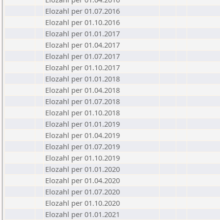
Elozahl per 01.07.2016
Elozahl per 01.10.2016
Elozahl per 01.01.2017
Elozahl per 01.04.2017
Elozahl per 01.07.2017
Elozahl per 01.10.2017
Elozahl per 01.01.2018
Elozahl per 01.04.2018
Elozahl per 01.07.2018
Elozahl per 01.10.2018
Elozahl per 01.01.2019
Elozahl per 01.04.2019
Elozahl per 01.07.2019
Elozahl per 01.10.2019
Elozahl per 01.01.2020
Elozahl per 01.04.2020
Elozahl per 01.07.2020
Elozahl per 01.10.2020
Elozahl per 01.01.2021