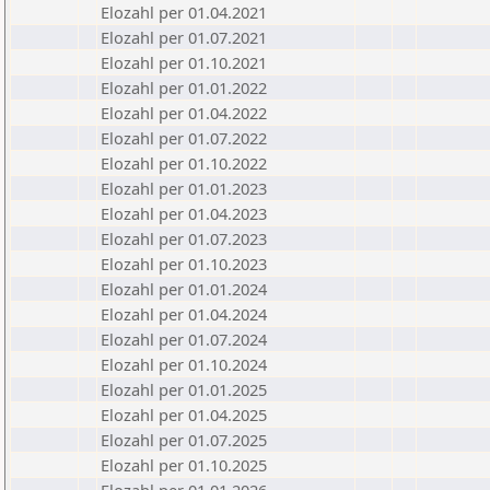
Elozahl per 01.04.2021
Elozahl per 01.07.2021
Elozahl per 01.10.2021
Elozahl per 01.01.2022
Elozahl per 01.04.2022
Elozahl per 01.07.2022
Elozahl per 01.10.2022
Elozahl per 01.01.2023
Elozahl per 01.04.2023
Elozahl per 01.07.2023
Elozahl per 01.10.2023
Elozahl per 01.01.2024
Elozahl per 01.04.2024
Elozahl per 01.07.2024
Elozahl per 01.10.2024
Elozahl per 01.01.2025
Elozahl per 01.04.2025
Elozahl per 01.07.2025
Elozahl per 01.10.2025