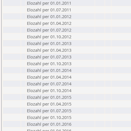
Elozahl per 01.01.2011
Elozahl per 01.07.2011
Elozahl per 01.01.2012
Elozahl per 01.04.2012
Elozahl per 01.07.2012
Elozahl per 01.10.2012
Elozahl per 01.01.2013
Elozahl per 01.04.2013
Elozahl per 01.07.2013
Elozahl per 01.10.2013
Elozahl per 01.01.2014
Elozahl per 01.04.2014
Elozahl per 01.07.2014
Elozahl per 01.10.2014
Elozahl per 01.01.2015
Elozahl per 01.04.2015
Elozahl per 01.07.2015
Elozahl per 01.10.2015
Elozahl per 01.01.2016
Elozahl per 01.04.2016