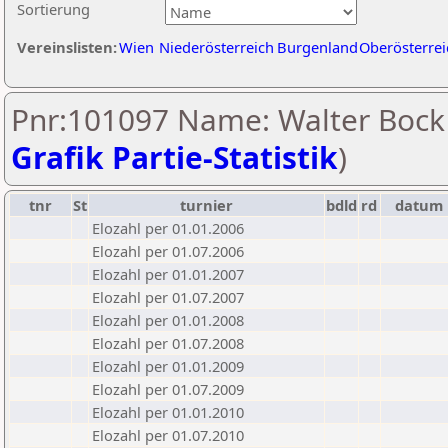
Sortierung
Vereinslisten:
Wien
Niederösterreich
Burgenland
Oberösterrei
Pnr:101097 Name: Walter Bock 
Grafik Partie-Statistik
)
tnr
St
turnier
bdld
rd
datum
Elozahl per 01.01.2006
Elozahl per 01.07.2006
Elozahl per 01.01.2007
Elozahl per 01.07.2007
Elozahl per 01.01.2008
Elozahl per 01.07.2008
Elozahl per 01.01.2009
Elozahl per 01.07.2009
Elozahl per 01.01.2010
Elozahl per 01.07.2010