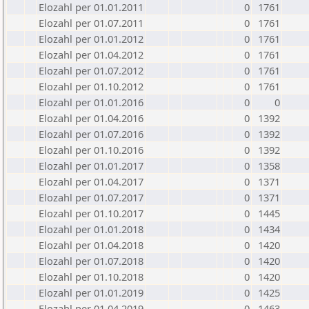
Elozahl per 01.01.2011
0
1761
Elozahl per 01.07.2011
0
1761
Elozahl per 01.01.2012
0
1761
Elozahl per 01.04.2012
0
1761
Elozahl per 01.07.2012
0
1761
Elozahl per 01.10.2012
0
1761
Elozahl per 01.01.2016
0
0
Elozahl per 01.04.2016
0
1392
Elozahl per 01.07.2016
0
1392
Elozahl per 01.10.2016
0
1392
Elozahl per 01.01.2017
0
1358
Elozahl per 01.04.2017
0
1371
Elozahl per 01.07.2017
0
1371
Elozahl per 01.10.2017
0
1445
Elozahl per 01.01.2018
0
1434
Elozahl per 01.04.2018
0
1420
Elozahl per 01.07.2018
0
1420
Elozahl per 01.10.2018
0
1420
Elozahl per 01.01.2019
0
1425
Elozahl per 01.04.2019
0
1463