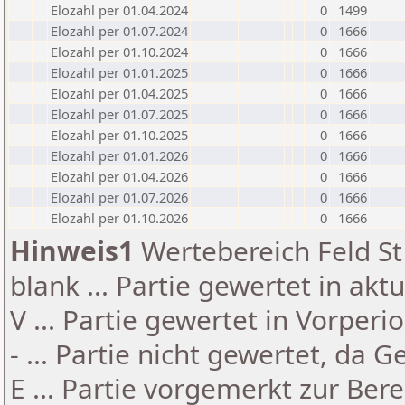
Elozahl per 01.04.2024
0
1499
Elozahl per 01.07.2024
0
1666
Elozahl per 01.10.2024
0
1666
Elozahl per 01.01.2025
0
1666
Elozahl per 01.04.2025
0
1666
Elozahl per 01.07.2025
0
1666
Elozahl per 01.10.2025
0
1666
Elozahl per 01.01.2026
0
1666
Elozahl per 01.04.2026
0
1666
Elozahl per 01.07.2026
0
1666
Elozahl per 01.10.2026
0
1666
Hinweis1
Wertebereich Feld St 
blank ... Partie gewertet in akt
V ... Partie gewertet in Vorperi
- ... Partie nicht gewertet, da 
E ... Partie vorgemerkt zur Be