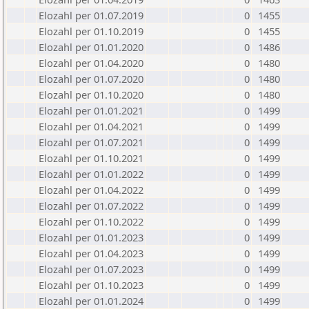
Elozahl per 01.07.2019
0
1455
Elozahl per 01.10.2019
0
1455
Elozahl per 01.01.2020
0
1486
Elozahl per 01.04.2020
0
1480
Elozahl per 01.07.2020
0
1480
Elozahl per 01.10.2020
0
1480
Elozahl per 01.01.2021
0
1499
Elozahl per 01.04.2021
0
1499
Elozahl per 01.07.2021
0
1499
Elozahl per 01.10.2021
0
1499
Elozahl per 01.01.2022
0
1499
Elozahl per 01.04.2022
0
1499
Elozahl per 01.07.2022
0
1499
Elozahl per 01.10.2022
0
1499
Elozahl per 01.01.2023
0
1499
Elozahl per 01.04.2023
0
1499
Elozahl per 01.07.2023
0
1499
Elozahl per 01.10.2023
0
1499
Elozahl per 01.01.2024
0
1499