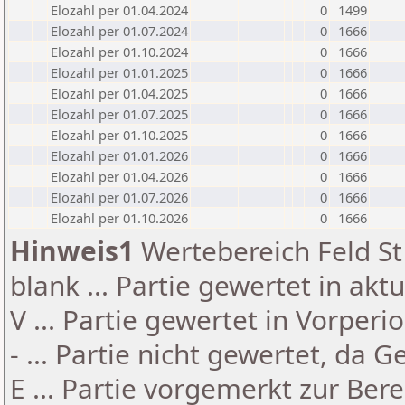
Elozahl per 01.04.2024
0
1499
Elozahl per 01.07.2024
0
1666
Elozahl per 01.10.2024
0
1666
Elozahl per 01.01.2025
0
1666
Elozahl per 01.04.2025
0
1666
Elozahl per 01.07.2025
0
1666
Elozahl per 01.10.2025
0
1666
Elozahl per 01.01.2026
0
1666
Elozahl per 01.04.2026
0
1666
Elozahl per 01.07.2026
0
1666
Elozahl per 01.10.2026
0
1666
Hinweis1
Wertebereich Feld St 
blank ... Partie gewertet in akt
V ... Partie gewertet in Vorperi
- ... Partie nicht gewertet, da 
E ... Partie vorgemerkt zur Be