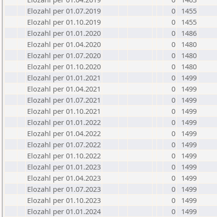
Elozahl per 01.07.2019
0
1455
Elozahl per 01.10.2019
0
1455
Elozahl per 01.01.2020
0
1486
Elozahl per 01.04.2020
0
1480
Elozahl per 01.07.2020
0
1480
Elozahl per 01.10.2020
0
1480
Elozahl per 01.01.2021
0
1499
Elozahl per 01.04.2021
0
1499
Elozahl per 01.07.2021
0
1499
Elozahl per 01.10.2021
0
1499
Elozahl per 01.01.2022
0
1499
Elozahl per 01.04.2022
0
1499
Elozahl per 01.07.2022
0
1499
Elozahl per 01.10.2022
0
1499
Elozahl per 01.01.2023
0
1499
Elozahl per 01.04.2023
0
1499
Elozahl per 01.07.2023
0
1499
Elozahl per 01.10.2023
0
1499
Elozahl per 01.01.2024
0
1499