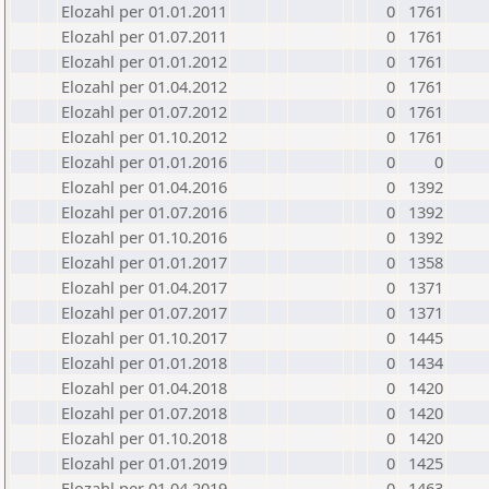
Elozahl per 01.01.2011
0
1761
Elozahl per 01.07.2011
0
1761
Elozahl per 01.01.2012
0
1761
Elozahl per 01.04.2012
0
1761
Elozahl per 01.07.2012
0
1761
Elozahl per 01.10.2012
0
1761
Elozahl per 01.01.2016
0
0
Elozahl per 01.04.2016
0
1392
Elozahl per 01.07.2016
0
1392
Elozahl per 01.10.2016
0
1392
Elozahl per 01.01.2017
0
1358
Elozahl per 01.04.2017
0
1371
Elozahl per 01.07.2017
0
1371
Elozahl per 01.10.2017
0
1445
Elozahl per 01.01.2018
0
1434
Elozahl per 01.04.2018
0
1420
Elozahl per 01.07.2018
0
1420
Elozahl per 01.10.2018
0
1420
Elozahl per 01.01.2019
0
1425
Elozahl per 01.04.2019
0
1463