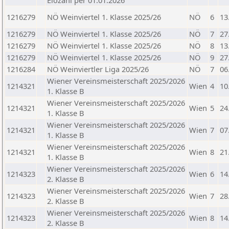
Elozahl per 01.01.2026
1216279
NÖ Weinviertel 1. Klasse 2025/26
NÖ
6
13
1216279
NÖ Weinviertel 1. Klasse 2025/26
NÖ
7
27
1216279
NÖ Weinviertel 1. Klasse 2025/26
NÖ
8
13
1216279
NÖ Weinviertel 1. Klasse 2025/26
NÖ
9
27
1216284
NÖ Weinviertler Liga 2025/26
NÖ
7
06
Wiener Vereinsmeisterschaft 2025/2026
1214321
Wien
4
10
1. Klasse B
Wiener Vereinsmeisterschaft 2025/2026
1214321
Wien
5
24
1. Klasse B
Wiener Vereinsmeisterschaft 2025/2026
1214321
Wien
7
07
1. Klasse B
Wiener Vereinsmeisterschaft 2025/2026
1214321
Wien
8
21
1. Klasse B
Wiener Vereinsmeisterschaft 2025/2026
1214323
Wien
6
14
2. Klasse B
Wiener Vereinsmeisterschaft 2025/2026
1214323
Wien
7
28
2. Klasse B
Wiener Vereinsmeisterschaft 2025/2026
1214323
Wien
8
14
2. Klasse B