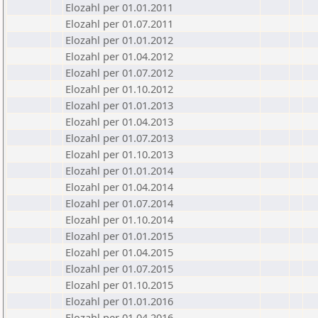
Elozahl per 01.01.2011
Elozahl per 01.07.2011
Elozahl per 01.01.2012
Elozahl per 01.04.2012
Elozahl per 01.07.2012
Elozahl per 01.10.2012
Elozahl per 01.01.2013
Elozahl per 01.04.2013
Elozahl per 01.07.2013
Elozahl per 01.10.2013
Elozahl per 01.01.2014
Elozahl per 01.04.2014
Elozahl per 01.07.2014
Elozahl per 01.10.2014
Elozahl per 01.01.2015
Elozahl per 01.04.2015
Elozahl per 01.07.2015
Elozahl per 01.10.2015
Elozahl per 01.01.2016
Elozahl per 01.04.2016