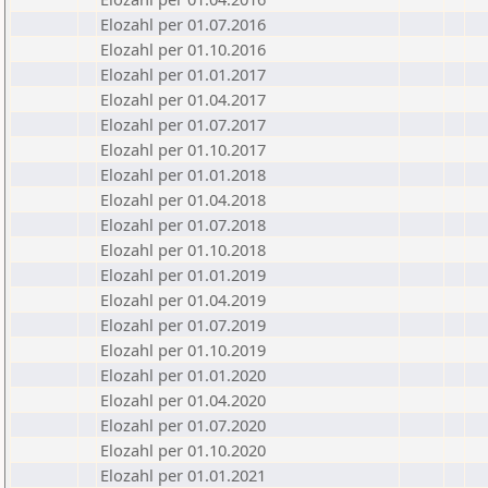
Elozahl per 01.07.2016
Elozahl per 01.10.2016
Elozahl per 01.01.2017
Elozahl per 01.04.2017
Elozahl per 01.07.2017
Elozahl per 01.10.2017
Elozahl per 01.01.2018
Elozahl per 01.04.2018
Elozahl per 01.07.2018
Elozahl per 01.10.2018
Elozahl per 01.01.2019
Elozahl per 01.04.2019
Elozahl per 01.07.2019
Elozahl per 01.10.2019
Elozahl per 01.01.2020
Elozahl per 01.04.2020
Elozahl per 01.07.2020
Elozahl per 01.10.2020
Elozahl per 01.01.2021