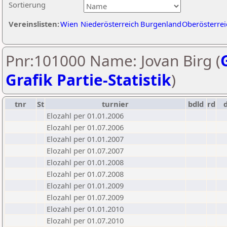
Sortierung
Vereinslisten:
Wien
Niederösterreich
Burgenland
Oberösterrei
Pnr:101000 Name: Jovan Birg (
Grafik Partie-Statistik
)
tnr
St
turnier
bdld
rd
Elozahl per 01.01.2006
Elozahl per 01.07.2006
Elozahl per 01.01.2007
Elozahl per 01.07.2007
Elozahl per 01.01.2008
Elozahl per 01.07.2008
Elozahl per 01.01.2009
Elozahl per 01.07.2009
Elozahl per 01.01.2010
Elozahl per 01.07.2010