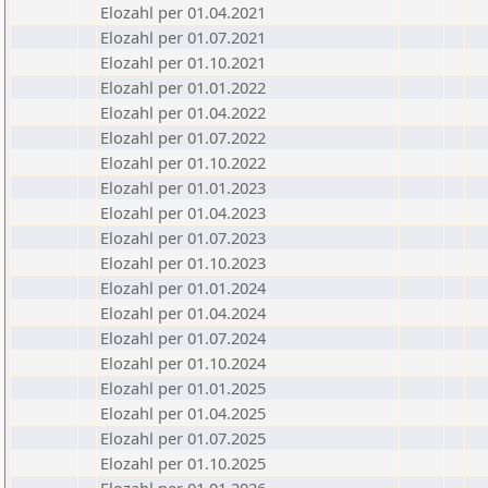
Elozahl per 01.04.2021
Elozahl per 01.07.2021
Elozahl per 01.10.2021
Elozahl per 01.01.2022
Elozahl per 01.04.2022
Elozahl per 01.07.2022
Elozahl per 01.10.2022
Elozahl per 01.01.2023
Elozahl per 01.04.2023
Elozahl per 01.07.2023
Elozahl per 01.10.2023
Elozahl per 01.01.2024
Elozahl per 01.04.2024
Elozahl per 01.07.2024
Elozahl per 01.10.2024
Elozahl per 01.01.2025
Elozahl per 01.04.2025
Elozahl per 01.07.2025
Elozahl per 01.10.2025