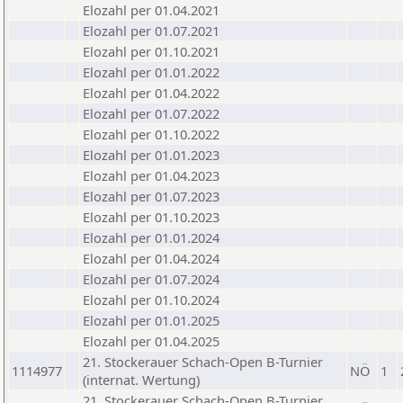
Elozahl per 01.04.2021
Elozahl per 01.07.2021
Elozahl per 01.10.2021
Elozahl per 01.01.2022
Elozahl per 01.04.2022
Elozahl per 01.07.2022
Elozahl per 01.10.2022
Elozahl per 01.01.2023
Elozahl per 01.04.2023
Elozahl per 01.07.2023
Elozahl per 01.10.2023
Elozahl per 01.01.2024
Elozahl per 01.04.2024
Elozahl per 01.07.2024
Elozahl per 01.10.2024
Elozahl per 01.01.2025
Elozahl per 01.04.2025
21. Stockerauer Schach-Open B-Turnier
1114977
NÖ
1
(internat. Wertung)
21. Stockerauer Schach-Open B-Turnier