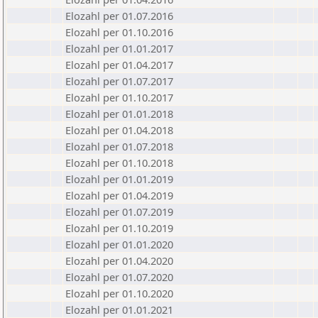
Elozahl per 01.07.2016
Elozahl per 01.10.2016
Elozahl per 01.01.2017
Elozahl per 01.04.2017
Elozahl per 01.07.2017
Elozahl per 01.10.2017
Elozahl per 01.01.2018
Elozahl per 01.04.2018
Elozahl per 01.07.2018
Elozahl per 01.10.2018
Elozahl per 01.01.2019
Elozahl per 01.04.2019
Elozahl per 01.07.2019
Elozahl per 01.10.2019
Elozahl per 01.01.2020
Elozahl per 01.04.2020
Elozahl per 01.07.2020
Elozahl per 01.10.2020
Elozahl per 01.01.2021