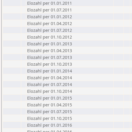
Elozahl per 01.01.2011
Elozahl per 01.07.2011
Elozahl per 01.01.2012
Elozahl per 01.04.2012
Elozahl per 01.07.2012
Elozahl per 01.10.2012
Elozahl per 01.01.2013
Elozahl per 01.04.2013
Elozahl per 01.07.2013
Elozahl per 01.10.2013
Elozahl per 01.01.2014
Elozahl per 01.04.2014
Elozahl per 01.07.2014
Elozahl per 01.10.2014
Elozahl per 01.01.2015
Elozahl per 01.04.2015
Elozahl per 01.07.2015
Elozahl per 01.10.2015
Elozahl per 01.01.2016
Elozahl per 01.04.2016