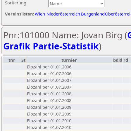
Sortierung
Vereinslisten:
Wien
Niederösterreich
Burgenland
Oberösterrei
Pnr:101000 Name: Jovan Birg (
Grafik Partie-Statistik
)
tnr
St
turnier
bdld
rd
Elozahl per 01.01.2006
Elozahl per 01.07.2006
Elozahl per 01.01.2007
Elozahl per 01.07.2007
Elozahl per 01.01.2008
Elozahl per 01.07.2008
Elozahl per 01.01.2009
Elozahl per 01.07.2009
Elozahl per 01.01.2010
Elozahl per 01.07.2010