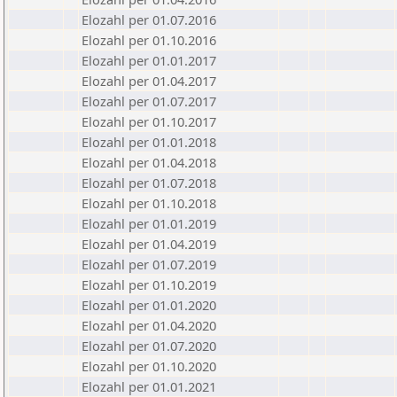
Elozahl per 01.07.2016
Elozahl per 01.10.2016
Elozahl per 01.01.2017
Elozahl per 01.04.2017
Elozahl per 01.07.2017
Elozahl per 01.10.2017
Elozahl per 01.01.2018
Elozahl per 01.04.2018
Elozahl per 01.07.2018
Elozahl per 01.10.2018
Elozahl per 01.01.2019
Elozahl per 01.04.2019
Elozahl per 01.07.2019
Elozahl per 01.10.2019
Elozahl per 01.01.2020
Elozahl per 01.04.2020
Elozahl per 01.07.2020
Elozahl per 01.10.2020
Elozahl per 01.01.2021