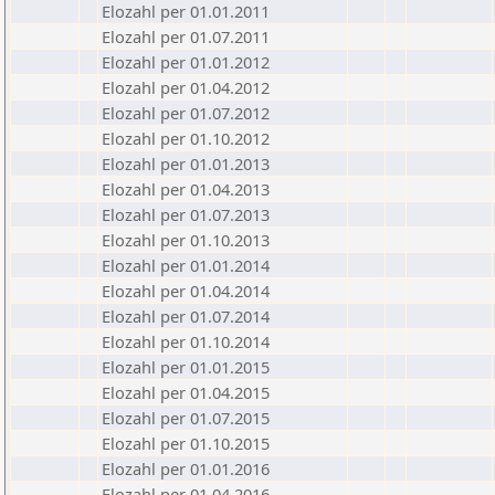
Elozahl per 01.01.2011
Elozahl per 01.07.2011
Elozahl per 01.01.2012
Elozahl per 01.04.2012
Elozahl per 01.07.2012
Elozahl per 01.10.2012
Elozahl per 01.01.2013
Elozahl per 01.04.2013
Elozahl per 01.07.2013
Elozahl per 01.10.2013
Elozahl per 01.01.2014
Elozahl per 01.04.2014
Elozahl per 01.07.2014
Elozahl per 01.10.2014
Elozahl per 01.01.2015
Elozahl per 01.04.2015
Elozahl per 01.07.2015
Elozahl per 01.10.2015
Elozahl per 01.01.2016
Elozahl per 01.04.2016