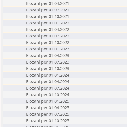
Elozahl per 01.04.2021
Elozahl per 01.07.2021
Elozahl per 01.10.2021
Elozahl per 01.01.2022
Elozahl per 01.04.2022
Elozahl per 01.07.2022
Elozahl per 01.10.2022
Elozahl per 01.01.2023
Elozahl per 01.04.2023
Elozahl per 01.07.2023
Elozahl per 01.10.2023
Elozahl per 01.01.2024
Elozahl per 01.04.2024
Elozahl per 01.07.2024
Elozahl per 01.10.2024
Elozahl per 01.01.2025
Elozahl per 01.04.2025
Elozahl per 01.07.2025
Elozahl per 01.10.2025