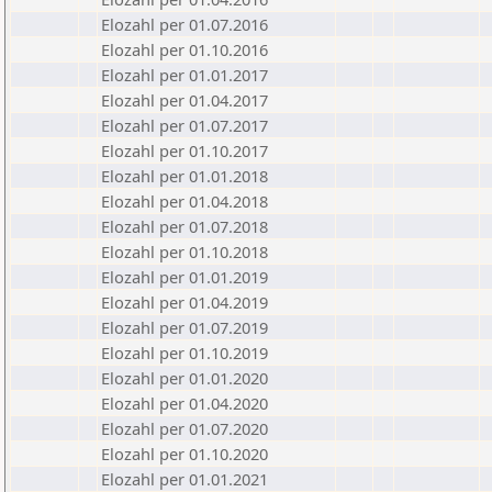
Elozahl per 01.07.2016
Elozahl per 01.10.2016
Elozahl per 01.01.2017
Elozahl per 01.04.2017
Elozahl per 01.07.2017
Elozahl per 01.10.2017
Elozahl per 01.01.2018
Elozahl per 01.04.2018
Elozahl per 01.07.2018
Elozahl per 01.10.2018
Elozahl per 01.01.2019
Elozahl per 01.04.2019
Elozahl per 01.07.2019
Elozahl per 01.10.2019
Elozahl per 01.01.2020
Elozahl per 01.04.2020
Elozahl per 01.07.2020
Elozahl per 01.10.2020
Elozahl per 01.01.2021