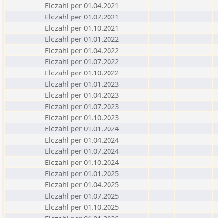
Elozahl per 01.04.2021
Elozahl per 01.07.2021
Elozahl per 01.10.2021
Elozahl per 01.01.2022
Elozahl per 01.04.2022
Elozahl per 01.07.2022
Elozahl per 01.10.2022
Elozahl per 01.01.2023
Elozahl per 01.04.2023
Elozahl per 01.07.2023
Elozahl per 01.10.2023
Elozahl per 01.01.2024
Elozahl per 01.04.2024
Elozahl per 01.07.2024
Elozahl per 01.10.2024
Elozahl per 01.01.2025
Elozahl per 01.04.2025
Elozahl per 01.07.2025
Elozahl per 01.10.2025