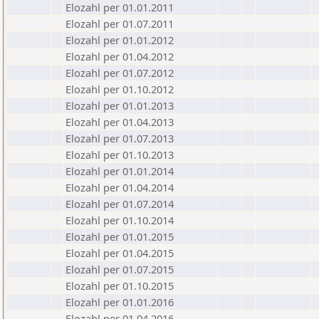
Elozahl per 01.01.2011
Elozahl per 01.07.2011
Elozahl per 01.01.2012
Elozahl per 01.04.2012
Elozahl per 01.07.2012
Elozahl per 01.10.2012
Elozahl per 01.01.2013
Elozahl per 01.04.2013
Elozahl per 01.07.2013
Elozahl per 01.10.2013
Elozahl per 01.01.2014
Elozahl per 01.04.2014
Elozahl per 01.07.2014
Elozahl per 01.10.2014
Elozahl per 01.01.2015
Elozahl per 01.04.2015
Elozahl per 01.07.2015
Elozahl per 01.10.2015
Elozahl per 01.01.2016
Elozahl per 01.04.2016