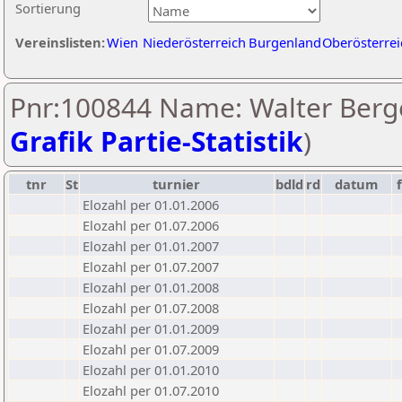
Sortierung
Vereinslisten:
Wien
Niederösterreich
Burgenland
Oberösterrei
Pnr:100844 Name: Walter Berge
Grafik Partie-Statistik
)
tnr
St
turnier
bdld
rd
datum
Elozahl per 01.01.2006
Elozahl per 01.07.2006
Elozahl per 01.01.2007
Elozahl per 01.07.2007
Elozahl per 01.01.2008
Elozahl per 01.07.2008
Elozahl per 01.01.2009
Elozahl per 01.07.2009
Elozahl per 01.01.2010
Elozahl per 01.07.2010