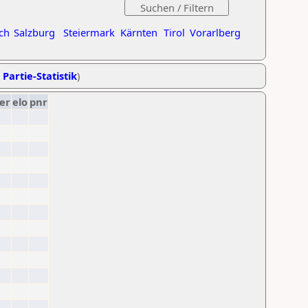
ch
Salzburg
Steiermark
Kärnten
Tirol
Vorarlberg
 Partie-Statistik
)
er
elo
pnr