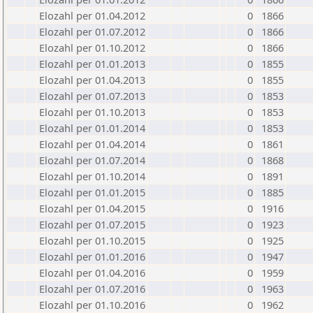
Elozahl per 01.04.2012
0
1866
Elozahl per 01.07.2012
0
1866
Elozahl per 01.10.2012
0
1866
Elozahl per 01.01.2013
0
1855
Elozahl per 01.04.2013
0
1855
Elozahl per 01.07.2013
0
1853
Elozahl per 01.10.2013
0
1853
Elozahl per 01.01.2014
0
1853
Elozahl per 01.04.2014
0
1861
Elozahl per 01.07.2014
0
1868
Elozahl per 01.10.2014
0
1891
Elozahl per 01.01.2015
0
1885
Elozahl per 01.04.2015
0
1916
Elozahl per 01.07.2015
0
1923
Elozahl per 01.10.2015
0
1925
Elozahl per 01.01.2016
0
1947
Elozahl per 01.04.2016
0
1959
Elozahl per 01.07.2016
0
1963
Elozahl per 01.10.2016
0
1962