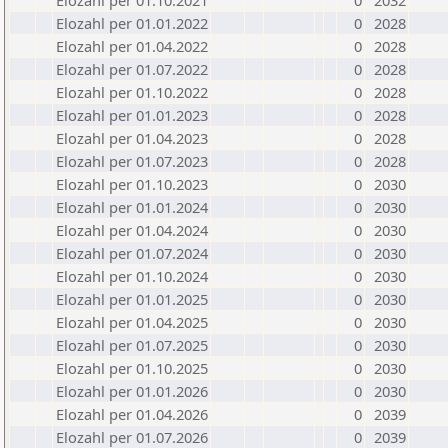
Elozahl per 01.10.2021
0
2032
Elozahl per 01.01.2022
0
2028
Elozahl per 01.04.2022
0
2028
Elozahl per 01.07.2022
0
2028
Elozahl per 01.10.2022
0
2028
Elozahl per 01.01.2023
0
2028
Elozahl per 01.04.2023
0
2028
Elozahl per 01.07.2023
0
2028
Elozahl per 01.10.2023
0
2030
Elozahl per 01.01.2024
0
2030
Elozahl per 01.04.2024
0
2030
Elozahl per 01.07.2024
0
2030
Elozahl per 01.10.2024
0
2030
Elozahl per 01.01.2025
0
2030
Elozahl per 01.04.2025
0
2030
Elozahl per 01.07.2025
0
2030
Elozahl per 01.10.2025
0
2030
Elozahl per 01.01.2026
0
2030
Elozahl per 01.04.2026
0
2039
Elozahl per 01.07.2026
0
2039