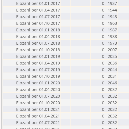
Elozahl per 01.01.2017
0
1937
Elozahl per 01.04.2017
0
1944
Elozahl per 01.07.2017
0
1943
Elozahl per 01.10.2017
0
1963
Elozahl per 01.01.2018
0
1987
Elozahl per 01.04.2018
0
1988
Elozahl per 01.07.2018
0
1973
Elozahl per 01.10.2018
0
2007
Elozahl per 01.01.2019
0
2025
Elozahl per 01.04.2019
0
2036
Elozahl per 01.07.2019
0
2044
Elozahl per 01.10.2019
0
2031
Elozahl per 01.01.2020
0
2046
Elozahl per 01.04.2020
0
2032
Elozahl per 01.07.2020
0
2032
Elozahl per 01.10.2020
0
2032
Elozahl per 01.01.2021
0
2032
Elozahl per 01.04.2021
0
2032
Elozahl per 01.07.2021
0
2032