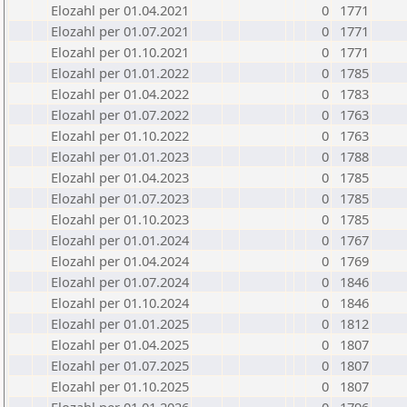
Elozahl per 01.04.2021
0
1771
Elozahl per 01.07.2021
0
1771
Elozahl per 01.10.2021
0
1771
Elozahl per 01.01.2022
0
1785
Elozahl per 01.04.2022
0
1783
Elozahl per 01.07.2022
0
1763
Elozahl per 01.10.2022
0
1763
Elozahl per 01.01.2023
0
1788
Elozahl per 01.04.2023
0
1785
Elozahl per 01.07.2023
0
1785
Elozahl per 01.10.2023
0
1785
Elozahl per 01.01.2024
0
1767
Elozahl per 01.04.2024
0
1769
Elozahl per 01.07.2024
0
1846
Elozahl per 01.10.2024
0
1846
Elozahl per 01.01.2025
0
1812
Elozahl per 01.04.2025
0
1807
Elozahl per 01.07.2025
0
1807
Elozahl per 01.10.2025
0
1807