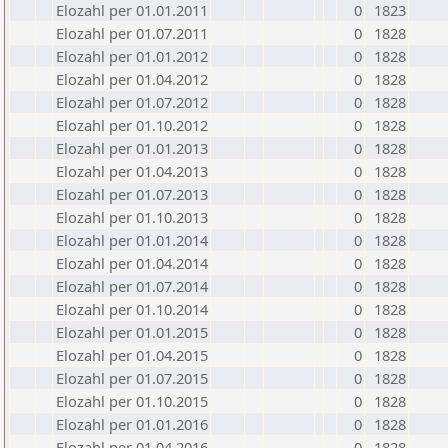
Elozahl per 01.01.2011
0
1823
Elozahl per 01.07.2011
0
1828
Elozahl per 01.01.2012
0
1828
Elozahl per 01.04.2012
0
1828
Elozahl per 01.07.2012
0
1828
Elozahl per 01.10.2012
0
1828
Elozahl per 01.01.2013
0
1828
Elozahl per 01.04.2013
0
1828
Elozahl per 01.07.2013
0
1828
Elozahl per 01.10.2013
0
1828
Elozahl per 01.01.2014
0
1828
Elozahl per 01.04.2014
0
1828
Elozahl per 01.07.2014
0
1828
Elozahl per 01.10.2014
0
1828
Elozahl per 01.01.2015
0
1828
Elozahl per 01.04.2015
0
1828
Elozahl per 01.07.2015
0
1828
Elozahl per 01.10.2015
0
1828
Elozahl per 01.01.2016
0
1828
Elozahl per 01.04.2016
0
1828