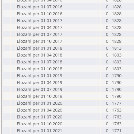
Elozahl per 01.07.2016
0
1828
Elozahl per 01.10.2016
0
1828
Elozahl per 01.01.2017
0
1828
Elozahl per 01.04.2017
0
1828
Elozahl per 01.07.2017
0
1828
Elozahl per 01.10.2017
0
1828
Elozahl per 01.01.2018
0
1813
Elozahl per 01.04.2018
0
1803
Elozahl per 01.07.2018
0
1803
Elozahl per 01.10.2018
0
1803
Elozahl per 01.01.2019
0
1790
Elozahl per 01.04.2019
0
1790
Elozahl per 01.07.2019
0
1790
Elozahl per 01.10.2019
0
1790
Elozahl per 01.01.2020
0
1777
Elozahl per 01.04.2020
0
1763
Elozahl per 01.07.2020
0
1763
Elozahl per 01.10.2020
0
1763
Elozahl per 01.01.2021
0
1771