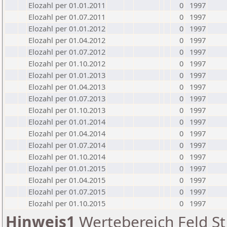
Elozahl per 01.01.2011
0
1997
Elozahl per 01.07.2011
0
1997
Elozahl per 01.01.2012
0
1997
Elozahl per 01.04.2012
0
1997
Elozahl per 01.07.2012
0
1997
Elozahl per 01.10.2012
0
1997
Elozahl per 01.01.2013
0
1997
Elozahl per 01.04.2013
0
1997
Elozahl per 01.07.2013
0
1997
Elozahl per 01.10.2013
0
1997
Elozahl per 01.01.2014
0
1997
Elozahl per 01.04.2014
0
1997
Elozahl per 01.07.2014
0
1997
Elozahl per 01.10.2014
0
1997
Elozahl per 01.01.2015
0
1997
Elozahl per 01.04.2015
0
1997
Elozahl per 01.07.2015
0
1997
Elozahl per 01.10.2015
0
1997
Hinweis1
Wertebereich Feld St 