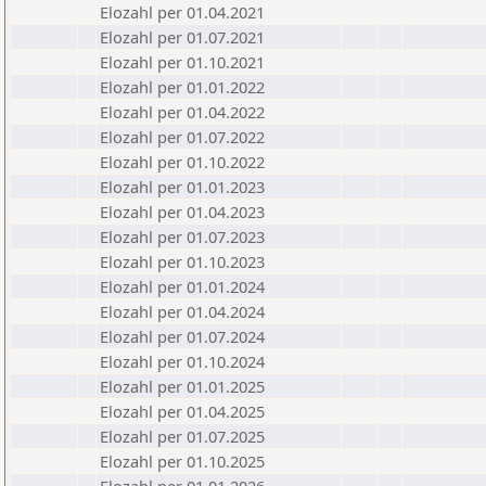
Elozahl per 01.04.2021
Elozahl per 01.07.2021
Elozahl per 01.10.2021
Elozahl per 01.01.2022
Elozahl per 01.04.2022
Elozahl per 01.07.2022
Elozahl per 01.10.2022
Elozahl per 01.01.2023
Elozahl per 01.04.2023
Elozahl per 01.07.2023
Elozahl per 01.10.2023
Elozahl per 01.01.2024
Elozahl per 01.04.2024
Elozahl per 01.07.2024
Elozahl per 01.10.2024
Elozahl per 01.01.2025
Elozahl per 01.04.2025
Elozahl per 01.07.2025
Elozahl per 01.10.2025