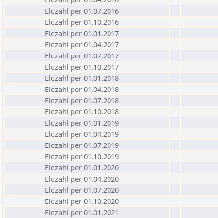
Elozahl per 01.07.2016
Elozahl per 01.10.2016
Elozahl per 01.01.2017
Elozahl per 01.04.2017
Elozahl per 01.07.2017
Elozahl per 01.10.2017
Elozahl per 01.01.2018
Elozahl per 01.04.2018
Elozahl per 01.07.2018
Elozahl per 01.10.2018
Elozahl per 01.01.2019
Elozahl per 01.04.2019
Elozahl per 01.07.2019
Elozahl per 01.10.2019
Elozahl per 01.01.2020
Elozahl per 01.04.2020
Elozahl per 01.07.2020
Elozahl per 01.10.2020
Elozahl per 01.01.2021