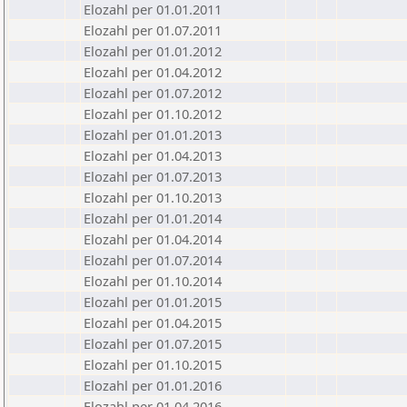
Elozahl per 01.01.2011
Elozahl per 01.07.2011
Elozahl per 01.01.2012
Elozahl per 01.04.2012
Elozahl per 01.07.2012
Elozahl per 01.10.2012
Elozahl per 01.01.2013
Elozahl per 01.04.2013
Elozahl per 01.07.2013
Elozahl per 01.10.2013
Elozahl per 01.01.2014
Elozahl per 01.04.2014
Elozahl per 01.07.2014
Elozahl per 01.10.2014
Elozahl per 01.01.2015
Elozahl per 01.04.2015
Elozahl per 01.07.2015
Elozahl per 01.10.2015
Elozahl per 01.01.2016
Elozahl per 01.04.2016