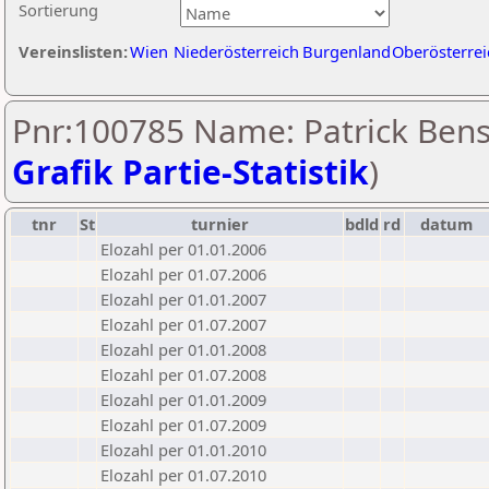
Sortierung
Vereinslisten:
Wien
Niederösterreich
Burgenland
Oberösterrei
Pnr:100785 Name: Patrick Bens
Grafik Partie-Statistik
)
tnr
St
turnier
bdld
rd
datum
Elozahl per 01.01.2006
Elozahl per 01.07.2006
Elozahl per 01.01.2007
Elozahl per 01.07.2007
Elozahl per 01.01.2008
Elozahl per 01.07.2008
Elozahl per 01.01.2009
Elozahl per 01.07.2009
Elozahl per 01.01.2010
Elozahl per 01.07.2010