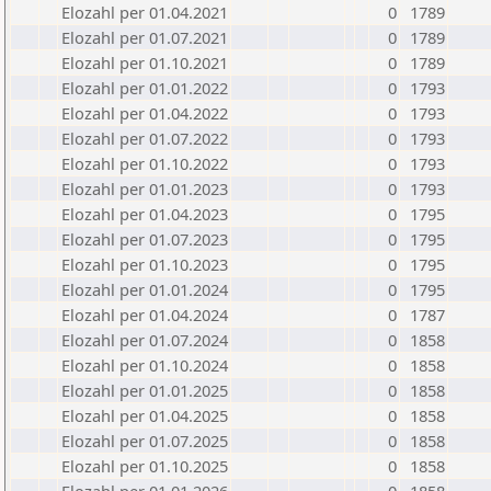
Elozahl per 01.04.2021
0
1789
Elozahl per 01.07.2021
0
1789
Elozahl per 01.10.2021
0
1789
Elozahl per 01.01.2022
0
1793
Elozahl per 01.04.2022
0
1793
Elozahl per 01.07.2022
0
1793
Elozahl per 01.10.2022
0
1793
Elozahl per 01.01.2023
0
1793
Elozahl per 01.04.2023
0
1795
Elozahl per 01.07.2023
0
1795
Elozahl per 01.10.2023
0
1795
Elozahl per 01.01.2024
0
1795
Elozahl per 01.04.2024
0
1787
Elozahl per 01.07.2024
0
1858
Elozahl per 01.10.2024
0
1858
Elozahl per 01.01.2025
0
1858
Elozahl per 01.04.2025
0
1858
Elozahl per 01.07.2025
0
1858
Elozahl per 01.10.2025
0
1858