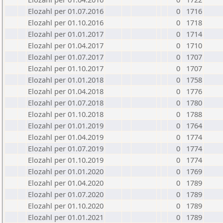
Elozahl per 01.07.2016
0
1716
Elozahl per 01.10.2016
0
1718
Elozahl per 01.01.2017
0
1714
Elozahl per 01.04.2017
0
1710
Elozahl per 01.07.2017
0
1707
Elozahl per 01.10.2017
0
1707
Elozahl per 01.01.2018
0
1758
Elozahl per 01.04.2018
0
1776
Elozahl per 01.07.2018
0
1780
Elozahl per 01.10.2018
0
1788
Elozahl per 01.01.2019
0
1764
Elozahl per 01.04.2019
0
1774
Elozahl per 01.07.2019
0
1774
Elozahl per 01.10.2019
0
1774
Elozahl per 01.01.2020
0
1769
Elozahl per 01.04.2020
0
1789
Elozahl per 01.07.2020
0
1789
Elozahl per 01.10.2020
0
1789
Elozahl per 01.01.2021
0
1789