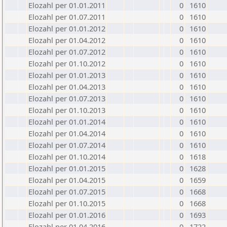
Elozahl per 01.01.2011
0
1610
Elozahl per 01.07.2011
0
1610
Elozahl per 01.01.2012
0
1610
Elozahl per 01.04.2012
0
1610
Elozahl per 01.07.2012
0
1610
Elozahl per 01.10.2012
0
1610
Elozahl per 01.01.2013
0
1610
Elozahl per 01.04.2013
0
1610
Elozahl per 01.07.2013
0
1610
Elozahl per 01.10.2013
0
1610
Elozahl per 01.01.2014
0
1610
Elozahl per 01.04.2014
0
1610
Elozahl per 01.07.2014
0
1610
Elozahl per 01.10.2014
0
1618
Elozahl per 01.01.2015
0
1628
Elozahl per 01.04.2015
0
1659
Elozahl per 01.07.2015
0
1668
Elozahl per 01.10.2015
0
1668
Elozahl per 01.01.2016
0
1693
Elozahl per 01.04.2016
0
1722