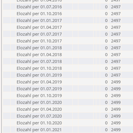
Elozahl per 01.07.2016
0
2497
Elozahl per 01.10.2016
0
2497
Elozahl per 01.01.2017
0
2497
Elozahl per 01.04.2017
0
2497
Elozahl per 01.07.2017
0
2497
Elozahl per 01.10.2017
0
2497
Elozahl per 01.01.2018
0
2497
Elozahl per 01.04.2018
0
2497
Elozahl per 01.07.2018
0
2497
Elozahl per 01.10.2018
0
2497
Elozahl per 01.01.2019
0
2497
Elozahl per 01.04.2019
0
2499
Elozahl per 01.07.2019
0
2499
Elozahl per 01.10.2019
0
2499
Elozahl per 01.01.2020
0
2499
Elozahl per 01.04.2020
0
2499
Elozahl per 01.07.2020
0
2499
Elozahl per 01.10.2020
0
2499
Elozahl per 01.01.2021
0
2499