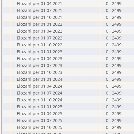
Elozahl per 01.04.2021
0
2499
Elozahl per 01.07.2021
0
2499
Elozahl per 01.10.2021
0
2499
Elozahl per 01.01.2022
0
2499
Elozahl per 01.04.2022
0
2499
Elozahl per 01.07.2022
0
2499
Elozahl per 01.10.2022
0
2499
Elozahl per 01.01.2023
0
2499
Elozahl per 01.04.2023
0
2499
Elozahl per 01.07.2023
0
2499
Elozahl per 01.10.2023
0
2499
Elozahl per 01.01.2024
0
2499
Elozahl per 01.04.2024
0
2499
Elozahl per 01.07.2024
0
2499
Elozahl per 01.10.2024
0
2499
Elozahl per 01.01.2025
0
2499
Elozahl per 01.04.2025
0
2499
Elozahl per 01.07.2025
0
2499
Elozahl per 01.10.2025
0
2499