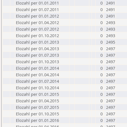
Elozahl per 01.01.2011
0
2491
Elozahl per 01.07.2011
0
2491
Elozahl per 01.01.2012
0
2491
Elozahl per 01.04.2012
0
2493
Elozahl per 01.07.2012
0
2493
Elozahl per 01.10.2012
0
2493
Elozahl per 01.01.2013
0
2495
Elozahl per 01.04.2013
0
2497
Elozahl per 01.07.2013
0
2497
Elozahl per 01.10.2013
0
2497
Elozahl per 01.01.2014
0
2497
Elozahl per 01.04.2014
0
2497
Elozahl per 01.07.2014
0
2497
Elozahl per 01.10.2014
0
2497
Elozahl per 01.01.2015
0
2497
Elozahl per 01.04.2015
0
2497
Elozahl per 01.07.2015
0
2497
Elozahl per 01.10.2015
0
2497
Elozahl per 01.01.2016
0
2497
Elozahl per 01.04.2016
0
2497