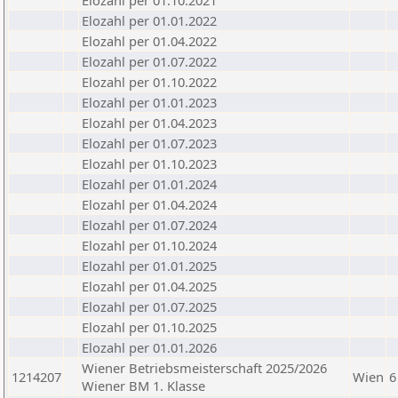
Elozahl per 01.10.2021
Elozahl per 01.01.2022
Elozahl per 01.04.2022
Elozahl per 01.07.2022
Elozahl per 01.10.2022
Elozahl per 01.01.2023
Elozahl per 01.04.2023
Elozahl per 01.07.2023
Elozahl per 01.10.2023
Elozahl per 01.01.2024
Elozahl per 01.04.2024
Elozahl per 01.07.2024
Elozahl per 01.10.2024
Elozahl per 01.01.2025
Elozahl per 01.04.2025
Elozahl per 01.07.2025
Elozahl per 01.10.2025
Elozahl per 01.01.2026
Wiener Betriebsmeisterschaft 2025/2026
1214207
Wien
6
Wiener BM 1. Klasse