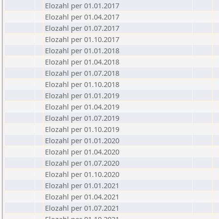
Elozahl per 01.01.2017
Elozahl per 01.04.2017
Elozahl per 01.07.2017
Elozahl per 01.10.2017
Elozahl per 01.01.2018
Elozahl per 01.04.2018
Elozahl per 01.07.2018
Elozahl per 01.10.2018
Elozahl per 01.01.2019
Elozahl per 01.04.2019
Elozahl per 01.07.2019
Elozahl per 01.10.2019
Elozahl per 01.01.2020
Elozahl per 01.04.2020
Elozahl per 01.07.2020
Elozahl per 01.10.2020
Elozahl per 01.01.2021
Elozahl per 01.04.2021
Elozahl per 01.07.2021