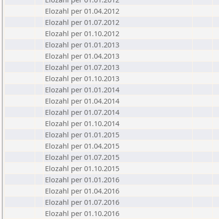
Elozahl per 01.04.2012
Elozahl per 01.07.2012
Elozahl per 01.10.2012
Elozahl per 01.01.2013
Elozahl per 01.04.2013
Elozahl per 01.07.2013
Elozahl per 01.10.2013
Elozahl per 01.01.2014
Elozahl per 01.04.2014
Elozahl per 01.07.2014
Elozahl per 01.10.2014
Elozahl per 01.01.2015
Elozahl per 01.04.2015
Elozahl per 01.07.2015
Elozahl per 01.10.2015
Elozahl per 01.01.2016
Elozahl per 01.04.2016
Elozahl per 01.07.2016
Elozahl per 01.10.2016