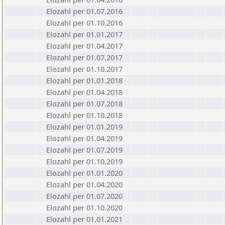
Elozahl per 01.07.2016
Elozahl per 01.10.2016
Elozahl per 01.01.2017
Elozahl per 01.04.2017
Elozahl per 01.07.2017
Elozahl per 01.10.2017
Elozahl per 01.01.2018
Elozahl per 01.04.2018
Elozahl per 01.07.2018
Elozahl per 01.10.2018
Elozahl per 01.01.2019
Elozahl per 01.04.2019
Elozahl per 01.07.2019
Elozahl per 01.10.2019
Elozahl per 01.01.2020
Elozahl per 01.04.2020
Elozahl per 01.07.2020
Elozahl per 01.10.2020
Elozahl per 01.01.2021