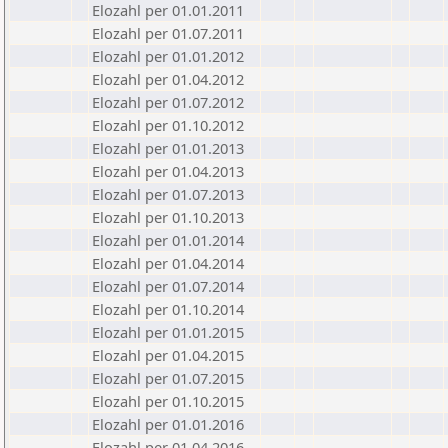
Elozahl per 01.01.2011
Elozahl per 01.07.2011
Elozahl per 01.01.2012
Elozahl per 01.04.2012
Elozahl per 01.07.2012
Elozahl per 01.10.2012
Elozahl per 01.01.2013
Elozahl per 01.04.2013
Elozahl per 01.07.2013
Elozahl per 01.10.2013
Elozahl per 01.01.2014
Elozahl per 01.04.2014
Elozahl per 01.07.2014
Elozahl per 01.10.2014
Elozahl per 01.01.2015
Elozahl per 01.04.2015
Elozahl per 01.07.2015
Elozahl per 01.10.2015
Elozahl per 01.01.2016
Elozahl per 01.04.2016