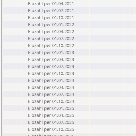
Elozahl per 01.04.2021
Elozahl per 01.07.2021
Elozahl per 01.10.2021
Elozahl per 01.01.2022
Elozahl per 01.04.2022
Elozahl per 01.07.2022
Elozahl per 01.10.2022
Elozahl per 01.01.2023
Elozahl per 01.04.2023
Elozahl per 01.07.2023
Elozahl per 01.10.2023
Elozahl per 01.01.2024
Elozahl per 01.04.2024
Elozahl per 01.07.2024
Elozahl per 01.10.2024
Elozahl per 01.01.2025
Elozahl per 01.04.2025
Elozahl per 01.07.2025
Elozahl per 01.10.2025