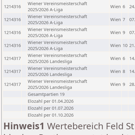
Wiener Vereinsmeisterschaft
1214316
Wien
6
24
2025/2026 A-Liga
Wiener Vereinsmeisterschaft
1214316
Wien
7
07
2025/2026 A-Liga
Wiener Vereinsmeisterschaft
1214316
Wien
9
07
2025/2026 A-Liga
Wiener Vereinsmeisterschaft
1214316
Wien
10
21
2025/2026 A-Liga
Wiener Vereinsmeisterschaft
1214317
Wien
6
14
2025/2026 Landesliga
Wiener Vereinsmeisterschaft
1214317
Wien
8
14
2025/2026 Landesliga
Wiener Vereinsmeisterschaft
1214317
Wien
9
28
2025/2026 Landesliga
Gesamtpartien 19
Elozahl per 01.04.2026
Elozahl per 01.07.2026
Elozahl per 01.10.2026
Hinweis1
Wertebereich Feld St 