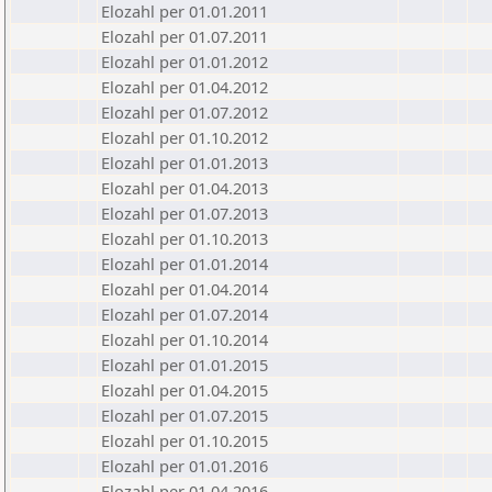
Elozahl per 01.01.2011
Elozahl per 01.07.2011
Elozahl per 01.01.2012
Elozahl per 01.04.2012
Elozahl per 01.07.2012
Elozahl per 01.10.2012
Elozahl per 01.01.2013
Elozahl per 01.04.2013
Elozahl per 01.07.2013
Elozahl per 01.10.2013
Elozahl per 01.01.2014
Elozahl per 01.04.2014
Elozahl per 01.07.2014
Elozahl per 01.10.2014
Elozahl per 01.01.2015
Elozahl per 01.04.2015
Elozahl per 01.07.2015
Elozahl per 01.10.2015
Elozahl per 01.01.2016
Elozahl per 01.04.2016