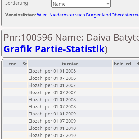
Sortierung
Vereinslisten:
Wien
Niederösterreich
Burgenland
Oberösterrei
Pnr:100596 Name: Daiva Batyte
Grafik Partie-Statistik
)
tnr
St
turnier
bdld
rd
Elozahl per 01.01.2006
Elozahl per 01.07.2006
Elozahl per 01.01.2007
Elozahl per 01.07.2007
Elozahl per 01.01.2008
Elozahl per 01.07.2008
Elozahl per 01.01.2009
Elozahl per 01.07.2009
Elozahl per 01.01.2010
Elozahl per 01.07.2010