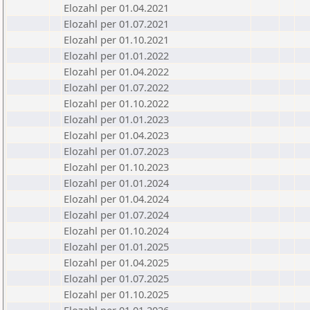
Elozahl per 01.04.2021
Elozahl per 01.07.2021
Elozahl per 01.10.2021
Elozahl per 01.01.2022
Elozahl per 01.04.2022
Elozahl per 01.07.2022
Elozahl per 01.10.2022
Elozahl per 01.01.2023
Elozahl per 01.04.2023
Elozahl per 01.07.2023
Elozahl per 01.10.2023
Elozahl per 01.01.2024
Elozahl per 01.04.2024
Elozahl per 01.07.2024
Elozahl per 01.10.2024
Elozahl per 01.01.2025
Elozahl per 01.04.2025
Elozahl per 01.07.2025
Elozahl per 01.10.2025