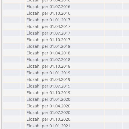
Elozahl per 01.07.2016
Elozahl per 01.10.2016
Elozahl per 01.01.2017
Elozahl per 01.04.2017
Elozahl per 01.07.2017
Elozahl per 01.10.2017
Elozahl per 01.01.2018
Elozahl per 01.04.2018
Elozahl per 01.07.2018
Elozahl per 01.10.2018
Elozahl per 01.01.2019
Elozahl per 01.04.2019
Elozahl per 01.07.2019
Elozahl per 01.10.2019
Elozahl per 01.01.2020
Elozahl per 01.04.2020
Elozahl per 01.07.2020
Elozahl per 01.10.2020
Elozahl per 01.01.2021