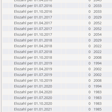
Elozahl per 01.07.2016
0
2033
Elozahl per 01.10.2016
0
2033
Elozahl per 01.01.2017
0
2029
Elozahl per 01.04.2017
0
2052
Elozahl per 01.07.2017
0
2052
Elozahl per 01.10.2017
0
2054
Elozahl per 01.01.2018
0
2029
Elozahl per 01.04.2018
0
2022
Elozahl per 01.07.2018
0
2022
Elozahl per 01.10.2018
0
2008
Elozahl per 01.01.2019
0
1994
Elozahl per 01.04.2019
0
2002
Elozahl per 01.07.2019
0
2002
Elozahl per 01.10.2019
0
2008
Elozahl per 01.01.2020
0
1994
Elozahl per 01.04.2020
0
1983
Elozahl per 01.07.2020
0
1983
Elozahl per 01.10.2020
0
1983
Elozahl per 01.01.2021
0
1985