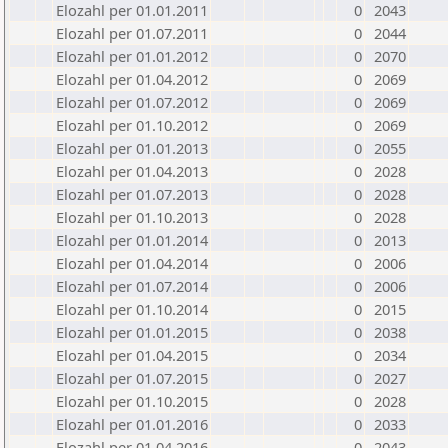
Elozahl per 01.01.2011
0
2043
Elozahl per 01.07.2011
0
2044
Elozahl per 01.01.2012
0
2070
Elozahl per 01.04.2012
0
2069
Elozahl per 01.07.2012
0
2069
Elozahl per 01.10.2012
0
2069
Elozahl per 01.01.2013
0
2055
Elozahl per 01.04.2013
0
2028
Elozahl per 01.07.2013
0
2028
Elozahl per 01.10.2013
0
2028
Elozahl per 01.01.2014
0
2013
Elozahl per 01.04.2014
0
2006
Elozahl per 01.07.2014
0
2006
Elozahl per 01.10.2014
0
2015
Elozahl per 01.01.2015
0
2038
Elozahl per 01.04.2015
0
2034
Elozahl per 01.07.2015
0
2027
Elozahl per 01.10.2015
0
2028
Elozahl per 01.01.2016
0
2033
Elozahl per 01.04.2016
0
2043