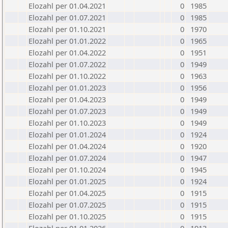
Elozahl per 01.04.2021
0
1985
Elozahl per 01.07.2021
0
1985
Elozahl per 01.10.2021
0
1970
Elozahl per 01.01.2022
0
1965
Elozahl per 01.04.2022
0
1951
Elozahl per 01.07.2022
0
1949
Elozahl per 01.10.2022
0
1963
Elozahl per 01.01.2023
0
1956
Elozahl per 01.04.2023
0
1949
Elozahl per 01.07.2023
0
1949
Elozahl per 01.10.2023
0
1949
Elozahl per 01.01.2024
0
1924
Elozahl per 01.04.2024
0
1920
Elozahl per 01.07.2024
0
1947
Elozahl per 01.10.2024
0
1945
Elozahl per 01.01.2025
0
1924
Elozahl per 01.04.2025
0
1915
Elozahl per 01.07.2025
0
1915
Elozahl per 01.10.2025
0
1915