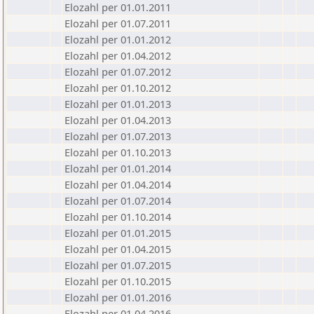
Elozahl per 01.01.2011
Elozahl per 01.07.2011
Elozahl per 01.01.2012
Elozahl per 01.04.2012
Elozahl per 01.07.2012
Elozahl per 01.10.2012
Elozahl per 01.01.2013
Elozahl per 01.04.2013
Elozahl per 01.07.2013
Elozahl per 01.10.2013
Elozahl per 01.01.2014
Elozahl per 01.04.2014
Elozahl per 01.07.2014
Elozahl per 01.10.2014
Elozahl per 01.01.2015
Elozahl per 01.04.2015
Elozahl per 01.07.2015
Elozahl per 01.10.2015
Elozahl per 01.01.2016
Elozahl per 01.04.2016