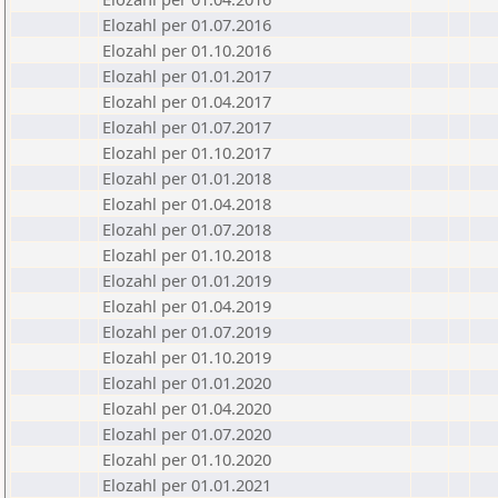
Elozahl per 01.07.2016
Elozahl per 01.10.2016
Elozahl per 01.01.2017
Elozahl per 01.04.2017
Elozahl per 01.07.2017
Elozahl per 01.10.2017
Elozahl per 01.01.2018
Elozahl per 01.04.2018
Elozahl per 01.07.2018
Elozahl per 01.10.2018
Elozahl per 01.01.2019
Elozahl per 01.04.2019
Elozahl per 01.07.2019
Elozahl per 01.10.2019
Elozahl per 01.01.2020
Elozahl per 01.04.2020
Elozahl per 01.07.2020
Elozahl per 01.10.2020
Elozahl per 01.01.2021