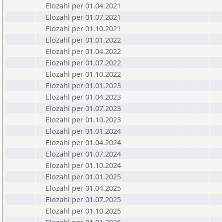
Elozahl per 01.04.2021
Elozahl per 01.07.2021
Elozahl per 01.10.2021
Elozahl per 01.01.2022
Elozahl per 01.04.2022
Elozahl per 01.07.2022
Elozahl per 01.10.2022
Elozahl per 01.01.2023
Elozahl per 01.04.2023
Elozahl per 01.07.2023
Elozahl per 01.10.2023
Elozahl per 01.01.2024
Elozahl per 01.04.2024
Elozahl per 01.07.2024
Elozahl per 01.10.2024
Elozahl per 01.01.2025
Elozahl per 01.04.2025
Elozahl per 01.07.2025
Elozahl per 01.10.2025