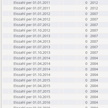
Elozahl per 01.01.2011
0
2012
Elozahl per 01.07.2011
0
2012
Elozahl per 01.01.2012
0
2007
Elozahl per 01.04.2012
0
2007
Elozahl per 01.07.2012
0
2007
Elozahl per 01.10.2012
0
2007
Elozahl per 01.01.2013
0
2007
Elozahl per 01.04.2013
0
2007
Elozahl per 01.07.2013
0
2007
Elozahl per 01.10.2013
0
2007
Elozahl per 01.01.2014
0
2004
Elozahl per 01.04.2014
0
2004
Elozahl per 01.07.2014
0
2004
Elozahl per 01.10.2014
0
2004
Elozahl per 01.01.2015
0
2004
Elozahl per 01.04.2015
0
2004
Elozahl per 01.07.2015
0
2004
Elozahl per 01.10.2015
0
2004
Elozahl per 01.01.2016
0
2004
Elozahl per 01.04.2016
0
2004