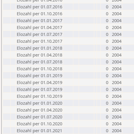
Elozahl per 01.07.2016
0
2004
Elozahl per 01.10.2016
0
2004
Elozahl per 01.01.2017
0
2004
Elozahl per 01.04.2017
0
2004
Elozahl per 01.07.2017
0
2004
Elozahl per 01.10.2017
0
2004
Elozahl per 01.01.2018
0
2004
Elozahl per 01.04.2018
0
2004
Elozahl per 01.07.2018
0
2004
Elozahl per 01.10.2018
0
2004
Elozahl per 01.01.2019
0
2004
Elozahl per 01.04.2019
0
2004
Elozahl per 01.07.2019
0
2004
Elozahl per 01.10.2019
0
2004
Elozahl per 01.01.2020
0
2004
Elozahl per 01.04.2020
0
2004
Elozahl per 01.07.2020
0
2004
Elozahl per 01.10.2020
0
2004
Elozahl per 01.01.2021
0
2004