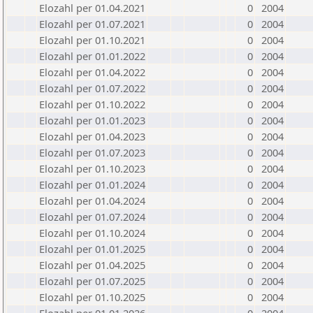
Elozahl per 01.04.2021
0
2004
Elozahl per 01.07.2021
0
2004
Elozahl per 01.10.2021
0
2004
Elozahl per 01.01.2022
0
2004
Elozahl per 01.04.2022
0
2004
Elozahl per 01.07.2022
0
2004
Elozahl per 01.10.2022
0
2004
Elozahl per 01.01.2023
0
2004
Elozahl per 01.04.2023
0
2004
Elozahl per 01.07.2023
0
2004
Elozahl per 01.10.2023
0
2004
Elozahl per 01.01.2024
0
2004
Elozahl per 01.04.2024
0
2004
Elozahl per 01.07.2024
0
2004
Elozahl per 01.10.2024
0
2004
Elozahl per 01.01.2025
0
2004
Elozahl per 01.04.2025
0
2004
Elozahl per 01.07.2025
0
2004
Elozahl per 01.10.2025
0
2004