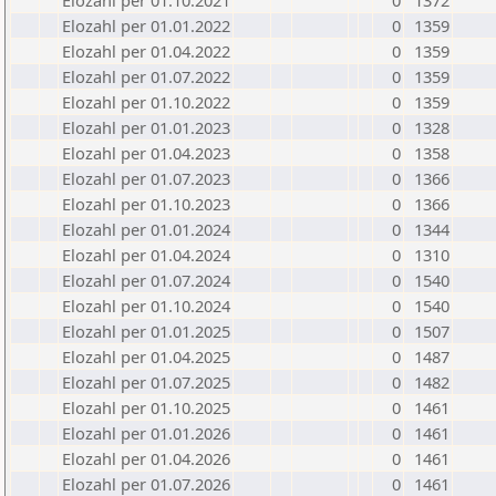
Elozahl per 01.10.2021
0
1372
Elozahl per 01.01.2022
0
1359
Elozahl per 01.04.2022
0
1359
Elozahl per 01.07.2022
0
1359
Elozahl per 01.10.2022
0
1359
Elozahl per 01.01.2023
0
1328
Elozahl per 01.04.2023
0
1358
Elozahl per 01.07.2023
0
1366
Elozahl per 01.10.2023
0
1366
Elozahl per 01.01.2024
0
1344
Elozahl per 01.04.2024
0
1310
Elozahl per 01.07.2024
0
1540
Elozahl per 01.10.2024
0
1540
Elozahl per 01.01.2025
0
1507
Elozahl per 01.04.2025
0
1487
Elozahl per 01.07.2025
0
1482
Elozahl per 01.10.2025
0
1461
Elozahl per 01.01.2026
0
1461
Elozahl per 01.04.2026
0
1461
Elozahl per 01.07.2026
0
1461