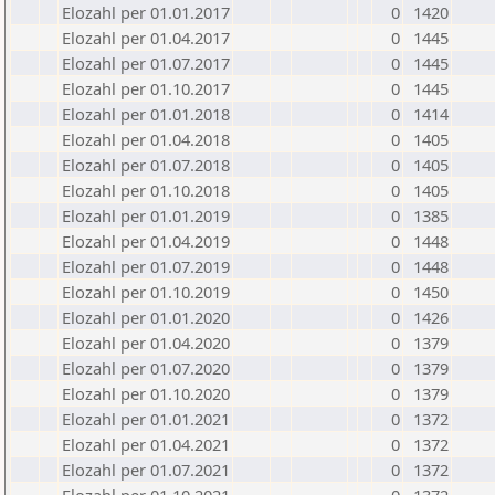
Elozahl per 01.01.2017
0
1420
Elozahl per 01.04.2017
0
1445
Elozahl per 01.07.2017
0
1445
Elozahl per 01.10.2017
0
1445
Elozahl per 01.01.2018
0
1414
Elozahl per 01.04.2018
0
1405
Elozahl per 01.07.2018
0
1405
Elozahl per 01.10.2018
0
1405
Elozahl per 01.01.2019
0
1385
Elozahl per 01.04.2019
0
1448
Elozahl per 01.07.2019
0
1448
Elozahl per 01.10.2019
0
1450
Elozahl per 01.01.2020
0
1426
Elozahl per 01.04.2020
0
1379
Elozahl per 01.07.2020
0
1379
Elozahl per 01.10.2020
0
1379
Elozahl per 01.01.2021
0
1372
Elozahl per 01.04.2021
0
1372
Elozahl per 01.07.2021
0
1372