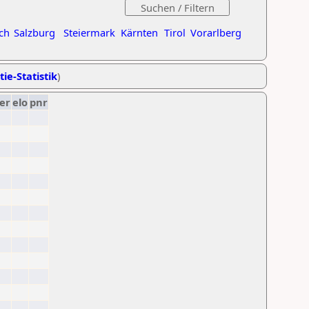
ch
Salzburg
Steiermark
Kärnten
Tirol
Vorarlberg
tie-Statistik
)
er
elo
pnr