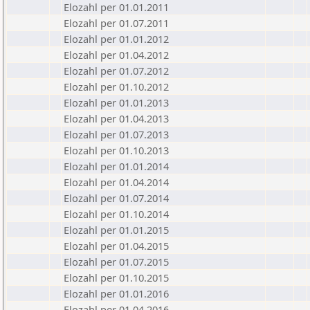
Elozahl per 01.01.2011
Elozahl per 01.07.2011
Elozahl per 01.01.2012
Elozahl per 01.04.2012
Elozahl per 01.07.2012
Elozahl per 01.10.2012
Elozahl per 01.01.2013
Elozahl per 01.04.2013
Elozahl per 01.07.2013
Elozahl per 01.10.2013
Elozahl per 01.01.2014
Elozahl per 01.04.2014
Elozahl per 01.07.2014
Elozahl per 01.10.2014
Elozahl per 01.01.2015
Elozahl per 01.04.2015
Elozahl per 01.07.2015
Elozahl per 01.10.2015
Elozahl per 01.01.2016
Elozahl per 01.04.2016