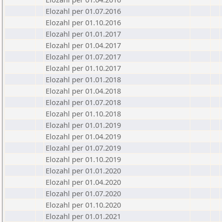
Elozahl per 01.07.2016
Elozahl per 01.10.2016
Elozahl per 01.01.2017
Elozahl per 01.04.2017
Elozahl per 01.07.2017
Elozahl per 01.10.2017
Elozahl per 01.01.2018
Elozahl per 01.04.2018
Elozahl per 01.07.2018
Elozahl per 01.10.2018
Elozahl per 01.01.2019
Elozahl per 01.04.2019
Elozahl per 01.07.2019
Elozahl per 01.10.2019
Elozahl per 01.01.2020
Elozahl per 01.04.2020
Elozahl per 01.07.2020
Elozahl per 01.10.2020
Elozahl per 01.01.2021