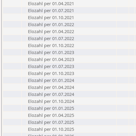
Elozahl per 01.04.2021
Elozahl per 01.07.2021
Elozahl per 01.10.2021
Elozahl per 01.01.2022
Elozahl per 01.04.2022
Elozahl per 01.07.2022
Elozahl per 01.10.2022
Elozahl per 01.01.2023
Elozahl per 01.04.2023
Elozahl per 01.07.2023
Elozahl per 01.10.2023
Elozahl per 01.01.2024
Elozahl per 01.04.2024
Elozahl per 01.07.2024
Elozahl per 01.10.2024
Elozahl per 01.01.2025
Elozahl per 01.04.2025
Elozahl per 01.07.2025
Elozahl per 01.10.2025