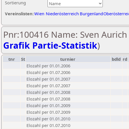
Sortierung
Vereinslisten:
Wien
Niederösterreich
Burgenland
Oberösterrei
Pnr:100416 Name: Sven Aurich 
Grafik Partie-Statistik
)
tnr
St
turnier
bdld
rd
Elozahl per 01.01.2006
Elozahl per 01.07.2006
Elozahl per 01.01.2007
Elozahl per 01.07.2007
Elozahl per 01.01.2008
Elozahl per 01.07.2008
Elozahl per 01.01.2009
Elozahl per 01.07.2009
Elozahl per 01.01.2010
Elozahl per 01.07.2010