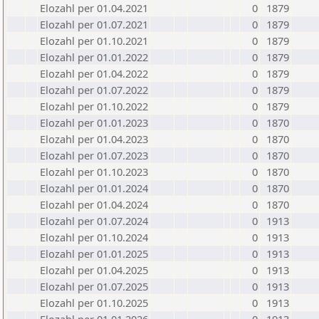
Elozahl per 01.04.2021
0
1879
Elozahl per 01.07.2021
0
1879
Elozahl per 01.10.2021
0
1879
Elozahl per 01.01.2022
0
1879
Elozahl per 01.04.2022
0
1879
Elozahl per 01.07.2022
0
1879
Elozahl per 01.10.2022
0
1879
Elozahl per 01.01.2023
0
1870
Elozahl per 01.04.2023
0
1870
Elozahl per 01.07.2023
0
1870
Elozahl per 01.10.2023
0
1870
Elozahl per 01.01.2024
0
1870
Elozahl per 01.04.2024
0
1870
Elozahl per 01.07.2024
0
1913
Elozahl per 01.10.2024
0
1913
Elozahl per 01.01.2025
0
1913
Elozahl per 01.04.2025
0
1913
Elozahl per 01.07.2025
0
1913
Elozahl per 01.10.2025
0
1913