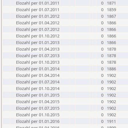
Elozahl per 01.01.2011
0
1871
Elozahl per 01.07.2011
0
1859
Elozahl per 01.01.2012
0
1867
Elozahl per 01.04.2012
0
1866
Elozahl per 01.07.2012
0
1866
Elozahl per 01.10.2012
0
1866
Elozahl per 01.01.2013
0
1866
Elozahl per 01.04.2013
0
1878
Elozahl per 01.07.2013
0
1878
Elozahl per 01.10.2013
0
1878
Elozahl per 01.01.2014
0
1886
Elozahl per 01.04.2014
0
1902
Elozahl per 01.07.2014
0
1902
Elozahl per 01.10.2014
0
1902
Elozahl per 01.01.2015
0
1902
Elozahl per 01.04.2015
0
1902
Elozahl per 01.07.2015
0
1902
Elozahl per 01.10.2015
0
1902
Elozahl per 01.01.2016
0
1911
Elozahl per 01.04.2016
0
1899