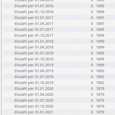
Elozahl per 01.07.2016
0
1899
Elozahl per 01.10.2016
0
1899
Elozahl per 01.01.2017
0
1897
Elozahl per 01.04.2017
0
1897
Elozahl per 01.07.2017
0
1899
Elozahl per 01.10.2017
0
1899
Elozahl per 01.01.2018
0
1899
Elozahl per 01.04.2018
0
1899
Elozahl per 01.07.2018
0
1899
Elozahl per 01.10.2018
0
1899
Elozahl per 01.01.2019
0
1899
Elozahl per 01.04.2019
0
1892
Elozahl per 01.07.2019
0
1892
Elozahl per 01.10.2019
0
1892
Elozahl per 01.01.2020
0
1879
Elozahl per 01.04.2020
0
1879
Elozahl per 01.07.2020
0
1879
Elozahl per 01.10.2020
0
1879
Elozahl per 01.01.2021
0
1879