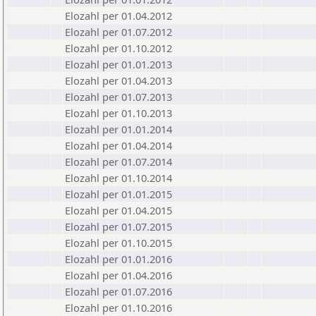
Elozahl per 01.04.2012
Elozahl per 01.07.2012
Elozahl per 01.10.2012
Elozahl per 01.01.2013
Elozahl per 01.04.2013
Elozahl per 01.07.2013
Elozahl per 01.10.2013
Elozahl per 01.01.2014
Elozahl per 01.04.2014
Elozahl per 01.07.2014
Elozahl per 01.10.2014
Elozahl per 01.01.2015
Elozahl per 01.04.2015
Elozahl per 01.07.2015
Elozahl per 01.10.2015
Elozahl per 01.01.2016
Elozahl per 01.04.2016
Elozahl per 01.07.2016
Elozahl per 01.10.2016