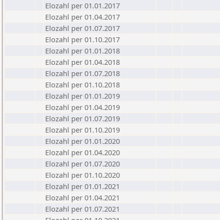
Elozahl per 01.01.2017
Elozahl per 01.04.2017
Elozahl per 01.07.2017
Elozahl per 01.10.2017
Elozahl per 01.01.2018
Elozahl per 01.04.2018
Elozahl per 01.07.2018
Elozahl per 01.10.2018
Elozahl per 01.01.2019
Elozahl per 01.04.2019
Elozahl per 01.07.2019
Elozahl per 01.10.2019
Elozahl per 01.01.2020
Elozahl per 01.04.2020
Elozahl per 01.07.2020
Elozahl per 01.10.2020
Elozahl per 01.01.2021
Elozahl per 01.04.2021
Elozahl per 01.07.2021