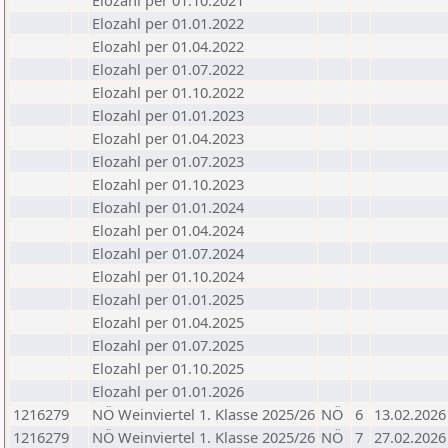
Elozahl per 01.10.2021
Elozahl per 01.01.2022
Elozahl per 01.04.2022
Elozahl per 01.07.2022
Elozahl per 01.10.2022
Elozahl per 01.01.2023
Elozahl per 01.04.2023
Elozahl per 01.07.2023
Elozahl per 01.10.2023
Elozahl per 01.01.2024
Elozahl per 01.04.2024
Elozahl per 01.07.2024
Elozahl per 01.10.2024
Elozahl per 01.01.2025
Elozahl per 01.04.2025
Elozahl per 01.07.2025
Elozahl per 01.10.2025
Elozahl per 01.01.2026
1216279
NÖ Weinviertel 1. Klasse 2025/26
NÖ
6
13.02.2026
1216279
NÖ Weinviertel 1. Klasse 2025/26
NÖ
7
27.02.2026