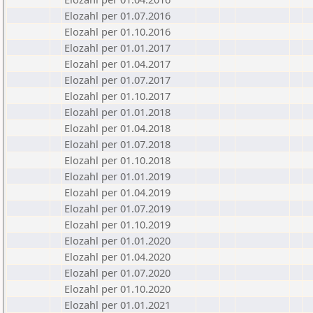
Elozahl per 01.07.2016
Elozahl per 01.10.2016
Elozahl per 01.01.2017
Elozahl per 01.04.2017
Elozahl per 01.07.2017
Elozahl per 01.10.2017
Elozahl per 01.01.2018
Elozahl per 01.04.2018
Elozahl per 01.07.2018
Elozahl per 01.10.2018
Elozahl per 01.01.2019
Elozahl per 01.04.2019
Elozahl per 01.07.2019
Elozahl per 01.10.2019
Elozahl per 01.01.2020
Elozahl per 01.04.2020
Elozahl per 01.07.2020
Elozahl per 01.10.2020
Elozahl per 01.01.2021