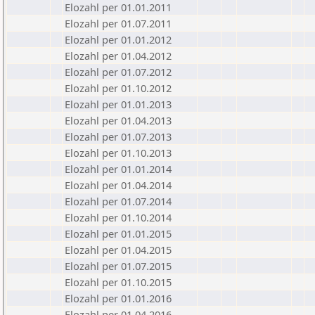
Elozahl per 01.01.2011
Elozahl per 01.07.2011
Elozahl per 01.01.2012
Elozahl per 01.04.2012
Elozahl per 01.07.2012
Elozahl per 01.10.2012
Elozahl per 01.01.2013
Elozahl per 01.04.2013
Elozahl per 01.07.2013
Elozahl per 01.10.2013
Elozahl per 01.01.2014
Elozahl per 01.04.2014
Elozahl per 01.07.2014
Elozahl per 01.10.2014
Elozahl per 01.01.2015
Elozahl per 01.04.2015
Elozahl per 01.07.2015
Elozahl per 01.10.2015
Elozahl per 01.01.2016
Elozahl per 01.04.2016