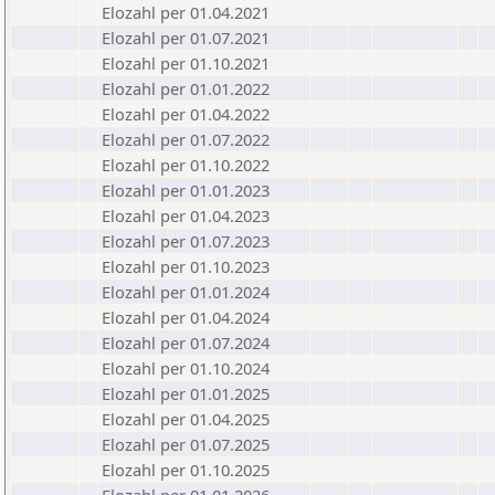
Elozahl per 01.04.2021
Elozahl per 01.07.2021
Elozahl per 01.10.2021
Elozahl per 01.01.2022
Elozahl per 01.04.2022
Elozahl per 01.07.2022
Elozahl per 01.10.2022
Elozahl per 01.01.2023
Elozahl per 01.04.2023
Elozahl per 01.07.2023
Elozahl per 01.10.2023
Elozahl per 01.01.2024
Elozahl per 01.04.2024
Elozahl per 01.07.2024
Elozahl per 01.10.2024
Elozahl per 01.01.2025
Elozahl per 01.04.2025
Elozahl per 01.07.2025
Elozahl per 01.10.2025