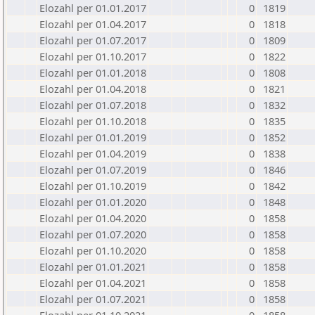
Elozahl per 01.01.2017
0
1819
Elozahl per 01.04.2017
0
1818
Elozahl per 01.07.2017
0
1809
Elozahl per 01.10.2017
0
1822
Elozahl per 01.01.2018
0
1808
Elozahl per 01.04.2018
0
1821
Elozahl per 01.07.2018
0
1832
Elozahl per 01.10.2018
0
1835
Elozahl per 01.01.2019
0
1852
Elozahl per 01.04.2019
0
1838
Elozahl per 01.07.2019
0
1846
Elozahl per 01.10.2019
0
1842
Elozahl per 01.01.2020
0
1848
Elozahl per 01.04.2020
0
1858
Elozahl per 01.07.2020
0
1858
Elozahl per 01.10.2020
0
1858
Elozahl per 01.01.2021
0
1858
Elozahl per 01.04.2021
0
1858
Elozahl per 01.07.2021
0
1858