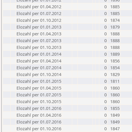
Elozahl per 01.04.2012
0
1885
Elozahl per 01.07.2012
0
1885
Elozahl per 01.10.2012
0
1874
Elozahl per 01.01.2013
0
1879
Elozahl per 01.04.2013
0
1888
Elozahl per 01.07.2013
0
1888
Elozahl per 01.10.2013
0
1888
Elozahl per 01.01.2014
0
1889
Elozahl per 01.04.2014
0
1856
Elozahl per 01.07.2014
0
1854
Elozahl per 01.10.2014
0
1829
Elozahl per 01.01.2015
0
1811
Elozahl per 01.04.2015
0
1860
Elozahl per 01.07.2015
0
1860
Elozahl per 01.10.2015
0
1860
Elozahl per 01.01.2016
0
1855
Elozahl per 01.04.2016
0
1849
Elozahl per 01.07.2016
0
1849
Elozahl per 01.10.2016
0
1847