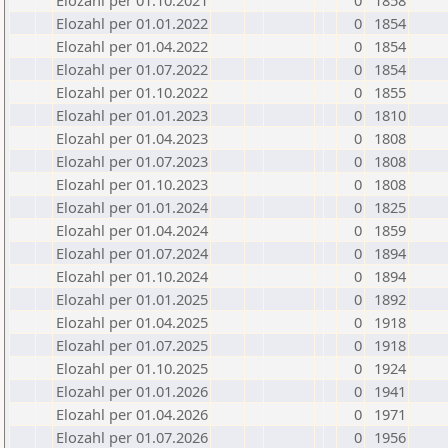
Elozahl per 01.10.2021
0
1858
Elozahl per 01.01.2022
0
1854
Elozahl per 01.04.2022
0
1854
Elozahl per 01.07.2022
0
1854
Elozahl per 01.10.2022
0
1855
Elozahl per 01.01.2023
0
1810
Elozahl per 01.04.2023
0
1808
Elozahl per 01.07.2023
0
1808
Elozahl per 01.10.2023
0
1808
Elozahl per 01.01.2024
0
1825
Elozahl per 01.04.2024
0
1859
Elozahl per 01.07.2024
0
1894
Elozahl per 01.10.2024
0
1894
Elozahl per 01.01.2025
0
1892
Elozahl per 01.04.2025
0
1918
Elozahl per 01.07.2025
0
1918
Elozahl per 01.10.2025
0
1924
Elozahl per 01.01.2026
0
1941
Elozahl per 01.04.2026
0
1971
Elozahl per 01.07.2026
0
1956