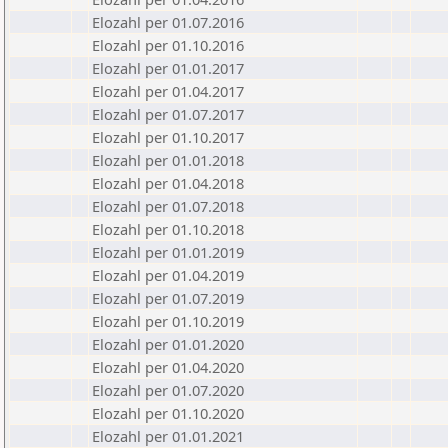
Elozahl per 01.07.2016
Elozahl per 01.10.2016
Elozahl per 01.01.2017
Elozahl per 01.04.2017
Elozahl per 01.07.2017
Elozahl per 01.10.2017
Elozahl per 01.01.2018
Elozahl per 01.04.2018
Elozahl per 01.07.2018
Elozahl per 01.10.2018
Elozahl per 01.01.2019
Elozahl per 01.04.2019
Elozahl per 01.07.2019
Elozahl per 01.10.2019
Elozahl per 01.01.2020
Elozahl per 01.04.2020
Elozahl per 01.07.2020
Elozahl per 01.10.2020
Elozahl per 01.01.2021