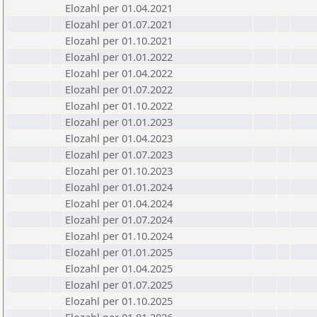
Elozahl per 01.04.2021
Elozahl per 01.07.2021
Elozahl per 01.10.2021
Elozahl per 01.01.2022
Elozahl per 01.04.2022
Elozahl per 01.07.2022
Elozahl per 01.10.2022
Elozahl per 01.01.2023
Elozahl per 01.04.2023
Elozahl per 01.07.2023
Elozahl per 01.10.2023
Elozahl per 01.01.2024
Elozahl per 01.04.2024
Elozahl per 01.07.2024
Elozahl per 01.10.2024
Elozahl per 01.01.2025
Elozahl per 01.04.2025
Elozahl per 01.07.2025
Elozahl per 01.10.2025