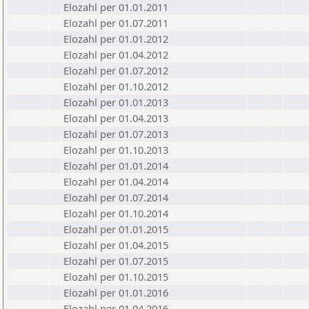
Elozahl per 01.01.2011
Elozahl per 01.07.2011
Elozahl per 01.01.2012
Elozahl per 01.04.2012
Elozahl per 01.07.2012
Elozahl per 01.10.2012
Elozahl per 01.01.2013
Elozahl per 01.04.2013
Elozahl per 01.07.2013
Elozahl per 01.10.2013
Elozahl per 01.01.2014
Elozahl per 01.04.2014
Elozahl per 01.07.2014
Elozahl per 01.10.2014
Elozahl per 01.01.2015
Elozahl per 01.04.2015
Elozahl per 01.07.2015
Elozahl per 01.10.2015
Elozahl per 01.01.2016
Elozahl per 01.04.2016