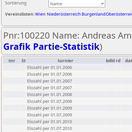
Sortierung
Vereinslisten:
Wien
Niederösterreich
Burgenland
Oberösterrei
Pnr:100220 Name: Andreas Am
Grafik Partie-Statistik
)
tnr
St
turnier
bdld
rd
da
Elozahl per 01.01.2006
Elozahl per 01.07.2006
Elozahl per 01.01.2007
Elozahl per 01.07.2007
Elozahl per 01.01.2008
Elozahl per 01.07.2008
Elozahl per 01.01.2009
Elozahl per 01.07.2009
Elozahl per 01.01.2010
Elozahl per 01.07.2010