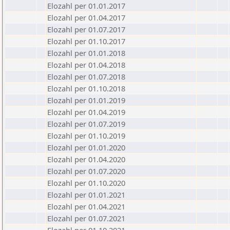
Elozahl per 01.01.2017
Elozahl per 01.04.2017
Elozahl per 01.07.2017
Elozahl per 01.10.2017
Elozahl per 01.01.2018
Elozahl per 01.04.2018
Elozahl per 01.07.2018
Elozahl per 01.10.2018
Elozahl per 01.01.2019
Elozahl per 01.04.2019
Elozahl per 01.07.2019
Elozahl per 01.10.2019
Elozahl per 01.01.2020
Elozahl per 01.04.2020
Elozahl per 01.07.2020
Elozahl per 01.10.2020
Elozahl per 01.01.2021
Elozahl per 01.04.2021
Elozahl per 01.07.2021