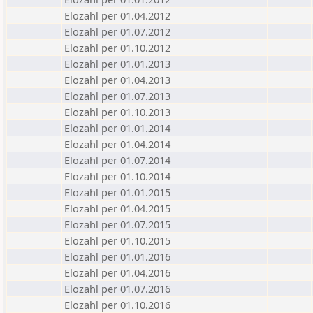
Elozahl per 01.04.2012
Elozahl per 01.07.2012
Elozahl per 01.10.2012
Elozahl per 01.01.2013
Elozahl per 01.04.2013
Elozahl per 01.07.2013
Elozahl per 01.10.2013
Elozahl per 01.01.2014
Elozahl per 01.04.2014
Elozahl per 01.07.2014
Elozahl per 01.10.2014
Elozahl per 01.01.2015
Elozahl per 01.04.2015
Elozahl per 01.07.2015
Elozahl per 01.10.2015
Elozahl per 01.01.2016
Elozahl per 01.04.2016
Elozahl per 01.07.2016
Elozahl per 01.10.2016