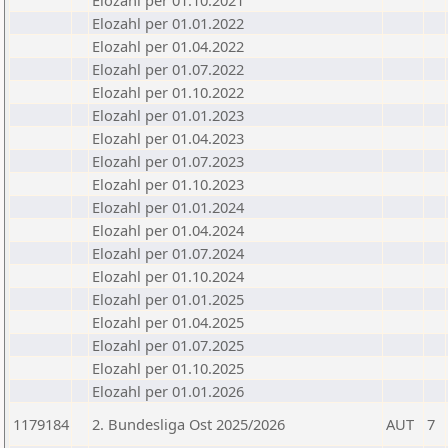
Elozahl per 01.10.2021
Elozahl per 01.01.2022
Elozahl per 01.04.2022
Elozahl per 01.07.2022
Elozahl per 01.10.2022
Elozahl per 01.01.2023
Elozahl per 01.04.2023
Elozahl per 01.07.2023
Elozahl per 01.10.2023
Elozahl per 01.01.2024
Elozahl per 01.04.2024
Elozahl per 01.07.2024
Elozahl per 01.10.2024
Elozahl per 01.01.2025
Elozahl per 01.04.2025
Elozahl per 01.07.2025
Elozahl per 01.10.2025
Elozahl per 01.01.2026
1179184
2. Bundesliga Ost 2025/2026
AUT
7