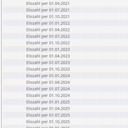
Elozahl per 01.04.2021
Elozahl per 01.07.2021
Elozahl per 01.10.2021
Elozahl per 01.01.2022
Elozahl per 01.04.2022
Elozahl per 01.07.2022
Elozahl per 01.10.2022
Elozahl per 01.01.2023
Elozahl per 01.04.2023
Elozahl per 01.07.2023
Elozahl per 01.10.2023
Elozahl per 01.01.2024
Elozahl per 01.04.2024
Elozahl per 01.07.2024
Elozahl per 01.10.2024
Elozahl per 01.01.2025
Elozahl per 01.04.2025
Elozahl per 01.07.2025
Elozahl per 01.10.2025