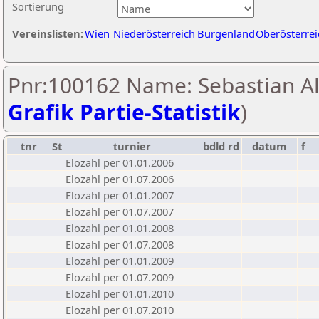
Sortierung
Vereinslisten:
Wien
Niederösterreich
Burgenland
Oberösterrei
Pnr:100162 Name: Sebastian Al
Grafik Partie-Statistik
)
tnr
St
turnier
bdld
rd
datum
f
Elozahl per 01.01.2006
Elozahl per 01.07.2006
Elozahl per 01.01.2007
Elozahl per 01.07.2007
Elozahl per 01.01.2008
Elozahl per 01.07.2008
Elozahl per 01.01.2009
Elozahl per 01.07.2009
Elozahl per 01.01.2010
Elozahl per 01.07.2010