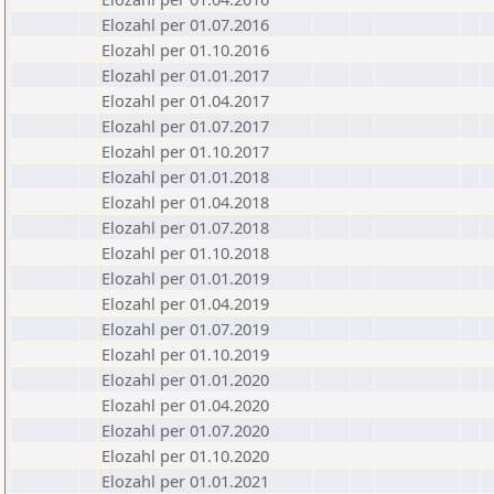
Elozahl per 01.07.2016
Elozahl per 01.10.2016
Elozahl per 01.01.2017
Elozahl per 01.04.2017
Elozahl per 01.07.2017
Elozahl per 01.10.2017
Elozahl per 01.01.2018
Elozahl per 01.04.2018
Elozahl per 01.07.2018
Elozahl per 01.10.2018
Elozahl per 01.01.2019
Elozahl per 01.04.2019
Elozahl per 01.07.2019
Elozahl per 01.10.2019
Elozahl per 01.01.2020
Elozahl per 01.04.2020
Elozahl per 01.07.2020
Elozahl per 01.10.2020
Elozahl per 01.01.2021