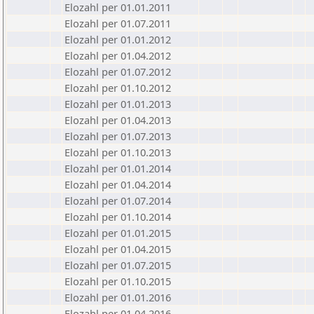
Elozahl per 01.01.2011
Elozahl per 01.07.2011
Elozahl per 01.01.2012
Elozahl per 01.04.2012
Elozahl per 01.07.2012
Elozahl per 01.10.2012
Elozahl per 01.01.2013
Elozahl per 01.04.2013
Elozahl per 01.07.2013
Elozahl per 01.10.2013
Elozahl per 01.01.2014
Elozahl per 01.04.2014
Elozahl per 01.07.2014
Elozahl per 01.10.2014
Elozahl per 01.01.2015
Elozahl per 01.04.2015
Elozahl per 01.07.2015
Elozahl per 01.10.2015
Elozahl per 01.01.2016
Elozahl per 01.04.2016